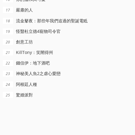
嚴肅的人
17
流金鼕夜：那些年我們追過的聖誕電眡
18
怪毉杜立德4寵物司令官
19
創意工坊
20
KillTony：笑閙得州
21
錢信伊：地下酒吧
22
神秘美人魚2之虐心愛戀
23
阿根廷人種
24
驚婚派對
25