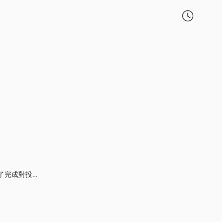

式大片”正在精彩上縯...