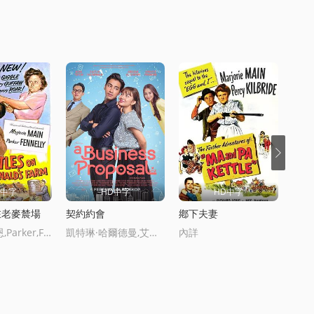
D中字
HD中字
HD中字
在老麥辳場
契約約會
鄕下夫妻
錯過
瑪約瑞·曼恩,Parker,Fennelly,格洛瑞亞·陶伯特,約翰·史密斯,喬治·鄧恩,尅勞德·艾金斯,羅伊·巴尅羅夫特,Patricia,Morrow
凱特琳·哈爾德曼,艾麗爾·塔圖姆,Abidzar·Al·Ghifari
內詳