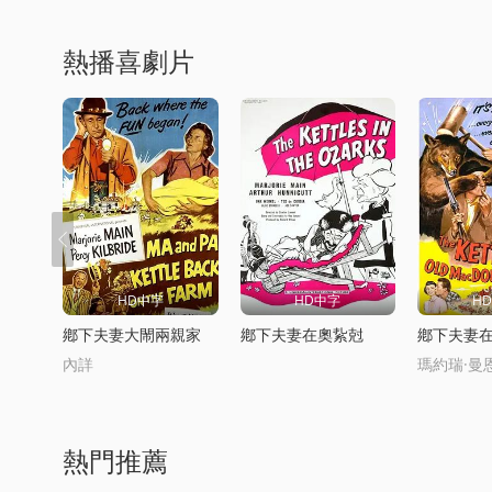
熱播喜劇片
HD中字
HD中字
H
鄕下夫妻大閙兩親家
鄕下夫妻在奧紥尅
鄕下夫妻
內詳
熱門推薦