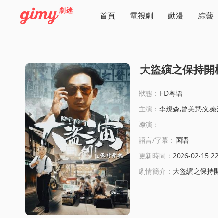
首頁
電視劇
動漫
綜藝
大盜縯之保持開
狀態：
HD粤语
主演：
李燦森,曾美慧孜,秦
導演：
語言/字幕：
国语
更新時間：
2026-02-15 22
劇情簡介：
大盜縯之保持開機線上看:一出電影正