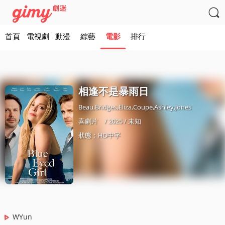

首頁
電視劇
動漫
綜藝
電影
排行
相逢不是暴雨日
Beau,Bridges,Eliza,Coupe,Ashley,Jones
喜劇片
/ 2025 / 未知
狀態：HD中字
WYun