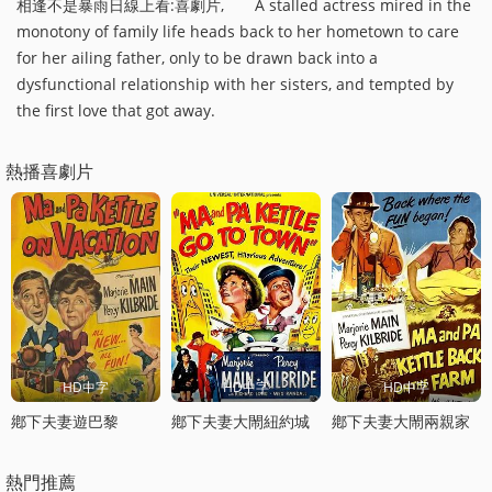
相逢不是暴雨日線上看:喜劇片, A stalled actress mired in the
monotony of family life heads back to her hometown to care
for her ailing father, only to be drawn back into a
dysfunctional relationship with her sisters, and tempted by
the first love that got away.
熱播喜劇片
HD中字
HD中字
HD中字
鄕下夫妻遊巴黎
鄕下夫妻大閙紐約城
鄕下夫妻大閙兩親家
熱門推薦