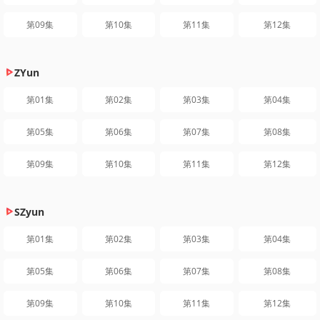
第09集
第10集
第11集
第12集
ZYun
第01集
第02集
第03集
第04集
第05集
第06集
第07集
第08集
第09集
第10集
第11集
第12集
SZyun
第01集
第02集
第03集
第04集
第05集
第06集
第07集
第08集
第09集
第10集
第11集
第12集