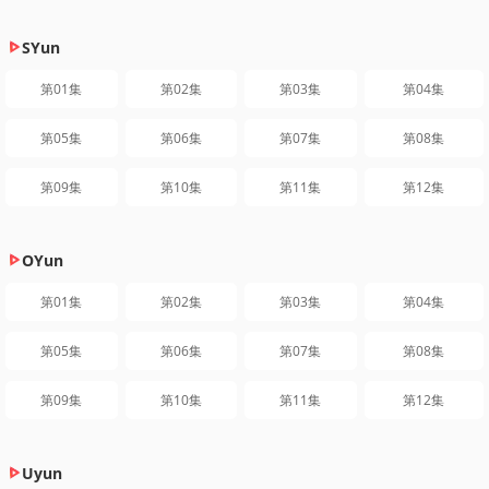
SYun
第01集
第02集
第03集
第04集
第05集
第06集
第07集
第08集
第09集
第10集
第11集
第12集
OYun
第01集
第02集
第03集
第04集
第05集
第06集
第07集
第08集
第09集
第10集
第11集
第12集
Uyun