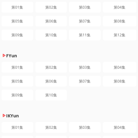
第01集
第02集
第03集
第04集
第05集
第06集
第07集
第08集
第09集
第10集
第11集
第12集
FYun
第01集
第02集
第03集
第04集
第05集
第06集
第07集
第08集
第09集
第10集
IKYun
第01集
第02集
第03集
第04集