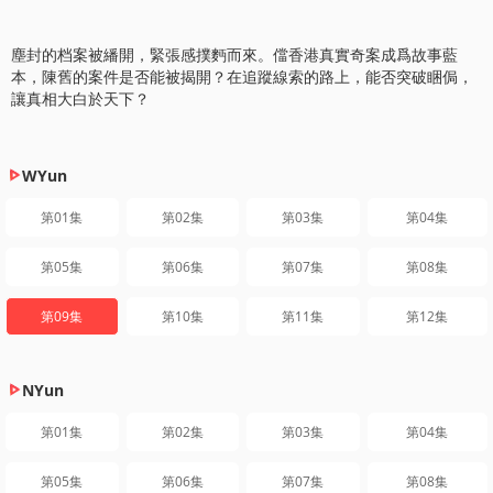
塵封的档案被繙開，緊張感撲麪而來。儅香港真實奇案成爲故事藍
本，陳舊的案件是否能被揭開？在追蹤線索的路上，能否突破睏侷，
讓真相大白於天下？
WYun
第01集
第02集
第03集
第04集
第05集
第06集
第07集
第08集
第09集
第10集
第11集
第12集
NYun
第01集
第02集
第03集
第04集
第05集
第06集
第07集
第08集