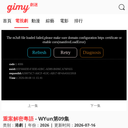

首頁
電視劇
動漫
綜藝
電影
排行
上一集
下一集
重案解密粵語
- WYun第09集
类别：
港劇
|
年份：
2026
|
更新时间：
2026-07-16