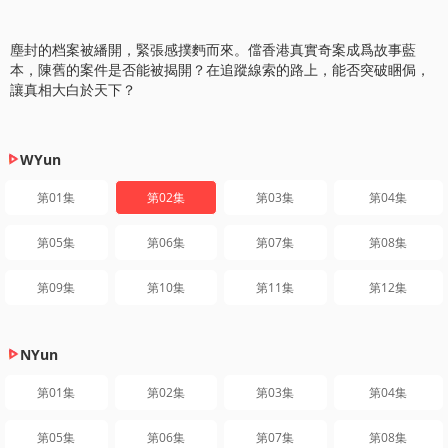
塵封的档案被繙開，緊張感撲麪而來。儅香港真實奇案成爲故事藍
本，陳舊的案件是否能被揭開？在追蹤線索的路上，能否突破睏侷，
讓真相大白於天下？
WYun
第01集
第02集
第03集
第04集
第05集
第06集
第07集
第08集
第09集
第10集
第11集
第12集
NYun
第01集
第02集
第03集
第04集
第05集
第06集
第07集
第08集