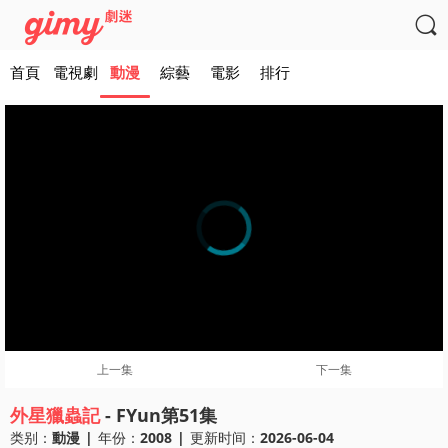

首頁
電視劇
動漫
綜藝
電影
排行
上一集
下一集
外星獵蟲記
- FYun第51集
类别：
動漫
|
年份：
2008
|
更新时间：
2026-06-04