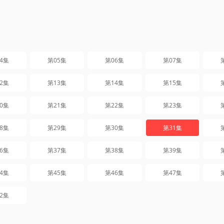
4集
第05集
第06集
第07集
2集
第13集
第14集
第15集
0集
第21集
第22集
第23集
8集
第29集
第30集
第31集
6集
第37集
第38集
第39集
4集
第45集
第46集
第47集
2集