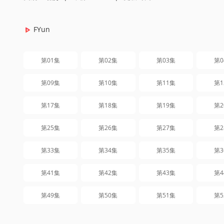
FYun
第01集
第02集
第03集
第0
第09集
第10集
第11集
第1
第17集
第18集
第19集
第2
第25集
第26集
第27集
第2
第33集
第34集
第35集
第3
第41集
第42集
第43集
第4
第49集
第50集
第51集
第5