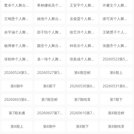
鹭卓个人舞台合集
希林娜依高个人舞台合集
王安宇个人舞台合集
许馨文个人舞台合集
王翊恩个人舞台合集
姚弛个人舞台合集
吴俊霆个人舞台合集
谢可寅个人舞台合集
余宇涵个人舞台合集
邵子恒个人舞台合集
徐艺洋个人舞台合集
王晓赟子个人舞台合集
杨博睿个人舞台合集
颜安个人舞台合集
钟辰乐个人舞台合集
张颜齐个人舞台合集
张郁梓个人舞台合集
袁一琦个人舞台合集
张新成个人舞台合集
20260523第5期未播
20260524第5期未播
20260527第5期未播
第6期尝鲜
第6期上
第6期中
第6期下
20260530第6期未播
20260531第6期未播
20260603第6期未播
第7期尝鲜
第7期纯享
第7期下
第7期未播
20260607第7期未播
20260610第7期未播
第8期尝鲜
第8期上
第8期中
第8期下
第8期纯享