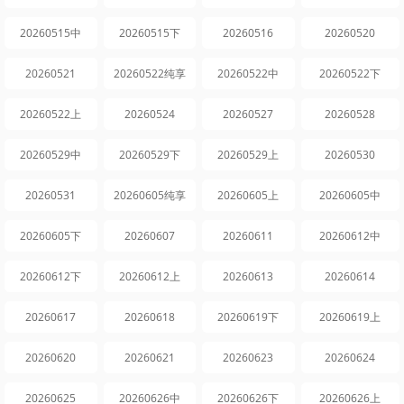
20260515中
20260515下
20260516
20260520
20260521
20260522纯享
20260522中
20260522下
20260522上
20260524
20260527
20260528
20260529中
20260529下
20260529上
20260530
20260531
20260605纯享
20260605上
20260605中
20260605下
20260607
20260611
20260612中
20260612下
20260612上
20260613
20260614
20260617
20260618
20260619下
20260619上
20260620
20260621
20260623
20260624
20260625
20260626中
20260626下
20260626上