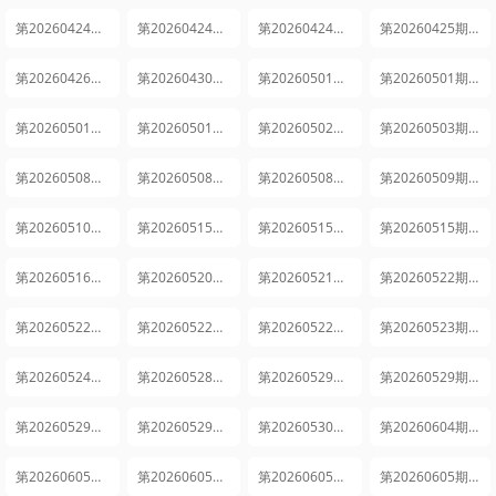
第20260424期上
第20260424期中
第20260424期下
第20260425期未播
第20260426期未播
第20260430期未播
第20260501期上
第20260501期中
第20260501期下
第20260501期纯享
第20260502期未播
第20260503期未播
第20260508期上
第20260508期中
第20260508期下
第20260509期未播
第20260510期未播
第20260515期上
第20260515期中
第20260515期下
第20260516期未播
第20260520期未播
第20260521期尝鲜
第20260522期上
第20260522期中
第20260522期下
第20260522期纯享
第20260523期未播
第20260524期未播
第20260528期尝鲜
第20260529期上
第20260529期中
第20260529期下
第20260529期纯享
第20260530期未播
第20260604期尝鲜
第20260605期上
第20260605期中
第20260605期下
第20260605期纯享