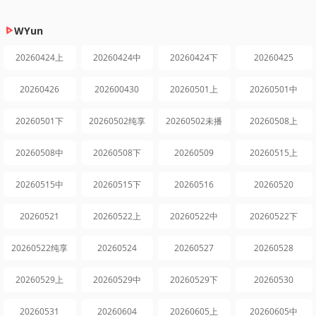
WYun
20260424上
20260424中
20260424下
20260425
20260426
202600430
20260501上
20260501中
20260501下
20260502纯享
20260502未播
20260508上
20260508中
20260508下
20260509
20260515上
20260515中
20260515下
20260516
20260520
20260521
20260522上
20260522中
20260522下
20260522纯享
20260524
20260527
20260528
20260529上
20260529中
20260529下
20260530
20260531
20260604
20260605上
20260605中