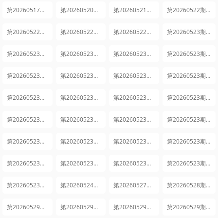
第20260517期未播
第20260520期未播
第20260521期尝鲜
第20260522期上
第20260522期中
第20260522期下
第20260522期纯享
第20260523期en王翊恩个人舞台合集
第20260523期代露娃个人舞台合集
第20260523期段奥娟个人舞台合集
第20260523期高瑞璇个人舞台合集
第20260523期康子奇个人舞台合集
第20260523期鹭卓个人舞台合集
第20260523期马小宇个人舞台合集
第20260523期欧阳娣娣个人舞台合集
第20260523期邵子恒个人舞台合集
第20260523期王安宇个人舞台合集
第20260523期王晓赟子个人舞台合集
第20260523期未播
第20260523期吴俊霆个人舞台合集
第20260523期希林娜依·高个人舞台合集
第20260523期谢可寅个人舞台合集
第20260523期徐艺洋个人舞台合集
第20260523期许馨文个人舞台合集
第20260523期颜安个人舞台合集
第20260523期杨博睿个人舞台合集
第20260523期姚弛个人舞台合集
第20260523期余宇涵个人舞台合集
第20260523期袁一琦个人舞台合集
第20260523期张新成个人舞台合集
第20260523期张颜齐个人舞台合集
第20260523期张郁梓个人舞台合集
第20260523期钟辰乐个人舞台合集
第20260524期未播
第20260527期未播
第20260528期尝鲜
第20260529期上
第20260529期中
第20260529期下
第20260529期纯享