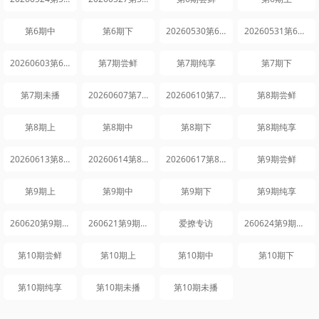
第6期中
第6期下
20260530第6期未播
20260531第6期未播
20260603第6期未播
第7期尝鲜
第7期纯享
第7期下
第7期未播
20260607第7期未播
20260610第7期未播
第8期尝鲜
第8期上
第8期中
第8期下
第8期纯享
20260613第8期未播
20260614第8期未播
20260617第8期未播
第9期尝鲜
第9期上
第9期中
第9期下
第9期纯享
260620第9期未播
260621第9期未播
爱撩专访
260624第9期未播
第10期尝鲜
第10期上
第10期中
第10期下
第10期纯享
第10期未播
第10期未播