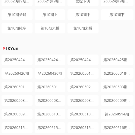
260620第9期未播
260621第9期未播
爱撩专访
260624第9期未播
第10期尝鲜
第10期上
第10期中
第10期下
第10期纯享
第10期未播
第10期未播
IKYun
第20250424期上
第20250424期中
第20250424期下
第20260425期未播
第20260426期
第20260430期
第20260501期上
第20260501期中
第20260501期下
第20260501期纯享
第20260502期未播
第20260503期未播
第20260508期上
第20260508期中
第20260508期下
第20260509期纯享
第20260509期未播
第20260510期未播
第20260513期未播
第20260514期
第20260515期上
第20260515期中
第20260515期下
第20260516期未播