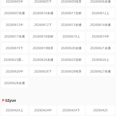
20260605中
20260605下
20260605纯享
20260606未播
20260607未播
20260610未播
20260611尝鲜
20260612上
20260612中
20260612下
20260613未播
20260614未播
20260617未播
20260618尝鲜
20260619上
20260619中
20260619下
20260619纯享
20260620未播
20260621未播
20260623爱撩专访
20260624未播
20260625尝鲜
20260626上
20260626中
20260626下
20260626纯享
20260627未播
20260628未播
SZyun
20260424上
20260424中
20260424下
20260425