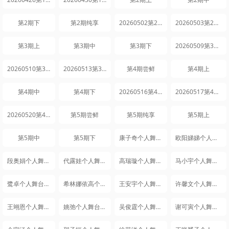
第2期下
第2期纯享
20260502第2期未播
20260503第2期未播
第3期上
第3期中
第3期下
20260509第3期未播
20260510第3期未播
20260513第3期未播
第4期尝鲜
第4期上
第4期中
第4期下
20260516第4期未播
20260517第4期未播
20260520第4期未播
第5期尝鲜
第5期纯享
第5期上
第5期中
第5期下
康子奇个人舞台合集
欧阳娣娣个人舞台合集
段奥娟个人舞台合集
代露娃个人舞台合集
高瑞璇个人舞台合集
马小宇个人舞台合集
鹭卓个人舞台合集
希林娜依高个人舞台合集
王安宇个人舞台合集
许馨文个人舞台合集
王翊恩个人舞台合集
姚弛个人舞台合集
吴俊霆个人舞台合集
谢可寅个人舞台合集