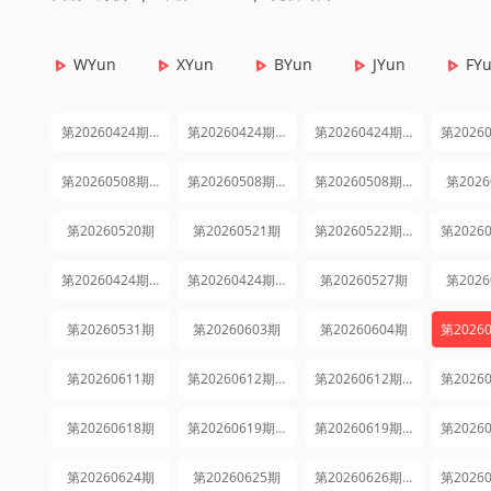
WYun
XYun
BYun
JYun
FY
第20260424期上
第20260424期中
第20260424期下
第20260508期上
第20260508期中
第20260508期下
第2026
第20260520期
第20260521期
第20260522期上
第20260424期中
第20260424期下
第20260527期
第2026
第20260531期
第20260603期
第20260604期
第20260611期
第20260612期上
第20260612期中
第20260618期
第20260619期上
第20260619期中
第20260624期
第20260625期
第20260626期上