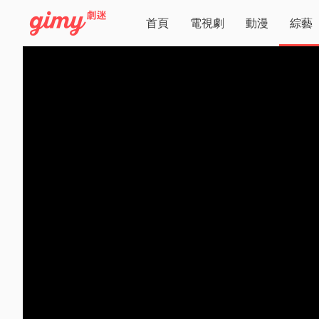
首頁
電視劇
動漫
綜藝