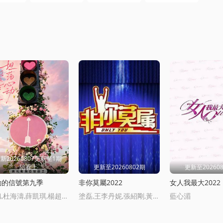
新20260807更新至1期
陪看上
更新至20260802期
更新至20260
動的信號第九季
非你莫屬2022
女人我最大2022
代旭,杜海濤,薛凱琪,楊超越,張純爗
塗磊,王李丹妮,張紹剛,黃健翔
藍心湄