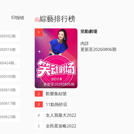
綜藝排行榜
报错


笑動劇場
1
260502期
內詳
更新至20260806期
260516期
第20260424期上
260530期
更新至20260806期
260610期
歡樂集結號
2
260617期
11點熱吵店
3
女人我最大2022
4
260623期
全民星攻略2022
5