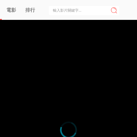
電影
排行
