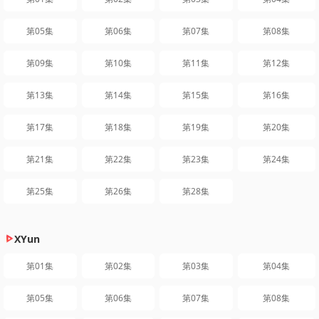
第05集
第06集
第07集
第08集
第09集
第10集
第11集
第12集
第13集
第14集
第15集
第16集
第17集
第18集
第19集
第20集
第21集
第22集
第23集
第24集
第25集
第26集
第28集
XYun
第01集
第02集
第03集
第04集
第05集
第06集
第07集
第08集