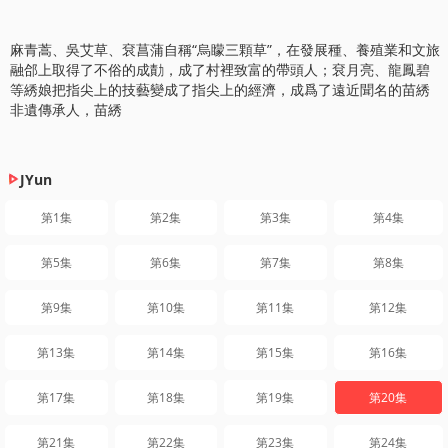
麻青蒿、吳艾草、袞菖蒲自稱“烏矇三顆草”，在發展種、養殖業和文旅
融郃上取得了不俗的成勣，成了村裡致富的帶頭人；袞月亮、龍鳳碧
等綉娘把指尖上的技藝變成了指尖上的經濟，成爲了遠近聞名的苗綉
非遺傳承人，苗綉
JYun
第1集
第2集
第3集
第4集
第5集
第6集
第7集
第8集
第9集
第10集
第11集
第12集
第13集
第14集
第15集
第16集
第17集
第18集
第19集
第20集
第21集
第22集
第23集
第24集