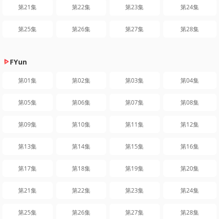
第21集
第22集
第23集
第24集
第25集
第26集
第27集
第28集
FYun
第01集
第02集
第03集
第04集
第05集
第06集
第07集
第08集
第09集
第10集
第11集
第12集
第13集
第14集
第15集
第16集
第17集
第18集
第19集
第20集
第21集
第22集
第23集
第24集
第25集
第26集
第27集
第28集