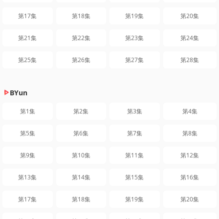
第17集
第18集
第19集
第20集
第21集
第22集
第23集
第24集
第25集
第26集
第27集
第28集
BYun
第1集
第2集
第3集
第4集
第5集
第6集
第7集
第8集
第9集
第10集
第11集
第12集
第13集
第14集
第15集
第16集
第17集
第18集
第19集
第20集