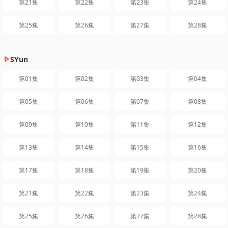
第21集
第22集
第23集
第24集
第25集
第26集
第27集
第28集
SYun
第01集
第02集
第03集
第04集
第05集
第06集
第07集
第08集
第09集
第10集
第11集
第12集
第13集
第14集
第15集
第16集
第17集
第18集
第19集
第20集
第21集
第22集
第23集
第24集
第25集
第26集
第27集
第28集