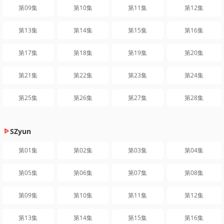
第09集
第10集
第11集
第12集
第13集
第14集
第15集
第16集
第17集
第18集
第19集
第20集
第21集
第22集
第23集
第24集
第25集
第26集
第27集
第28集
SZyun
第01集
第02集
第03集
第04集
第05集
第06集
第07集
第08集
第09集
第10集
第11集
第12集
第13集
第14集
第15集
第16集