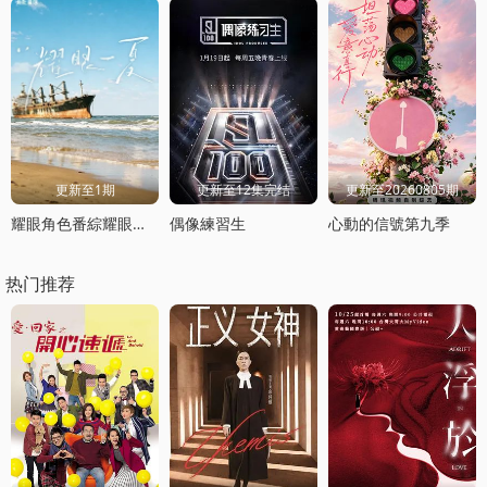
更新至1期
更新至12集完结
更新至20260805期
耀眼角色番綜耀眼一夏
偶像練習生
心動的信號第九季
热门推荐