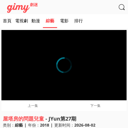

首頁
電視劇
動漫
綜藝
電影
排行
上一集
下一集
屋塔房的問題兒童
- JYun第27期
类别：
綜藝
|
年份：
2018
|
更新时间：
2026-08-02