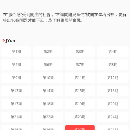
在“腦性感”受到關注的社會，“常識問題兒童們”被關在屋塔房裡，要解
答出10個問題才能下班，爲了解題展開奮戰。
JYun
第1期
第2期
第3期
第4期
第5期
第6期
第7期
第8期
第9期
第10期
第11期
第12期
第13期
第14期
第15期
第16期
第17期
第18期
第19期
第20期
第21期
第22期
第23期
第24期
第25期
第26期
第27期
第28期