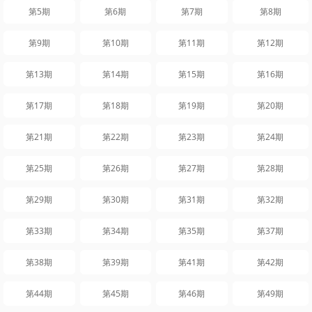
第5期
第6期
第7期
第8期
第9期
第10期
第11期
第12期
第13期
第14期
第15期
第16期
第17期
第18期
第19期
第20期
第21期
第22期
第23期
第24期
第25期
第26期
第27期
第28期
第29期
第30期
第31期
第32期
第33期
第34期
第35期
第37期
第38期
第39期
第41期
第42期
第44期
第45期
第46期
第49期