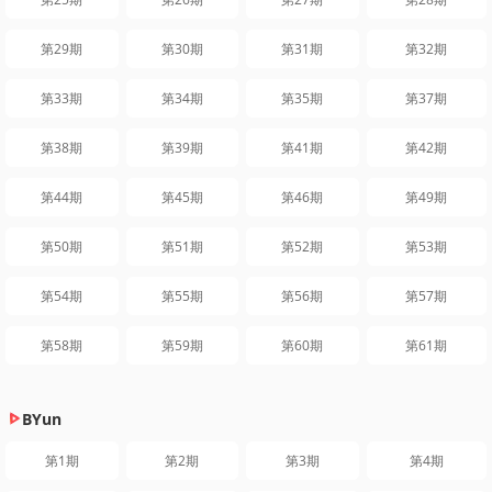
第29期
第30期
第31期
第32期
第33期
第34期
第35期
第37期
第38期
第39期
第41期
第42期
第44期
第45期
第46期
第49期
第50期
第51期
第52期
第53期
第54期
第55期
第56期
第57期
第58期
第59期
第60期
第61期
BYun
第1期
第2期
第3期
第4期