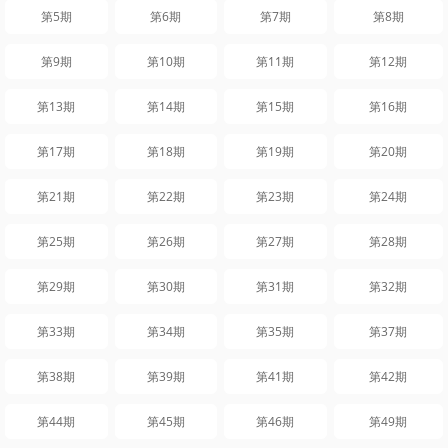
第5期
第6期
第7期
第8期
第9期
第10期
第11期
第12期
第13期
第14期
第15期
第16期
第17期
第18期
第19期
第20期
第21期
第22期
第23期
第24期
第25期
第26期
第27期
第28期
第29期
第30期
第31期
第32期
第33期
第34期
第35期
第37期
第38期
第39期
第41期
第42期
第44期
第45期
第46期
第49期