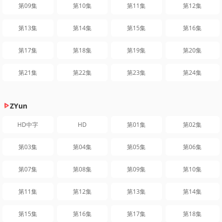
第09集
第10集
第11集
第12集
第13集
第14集
第15集
第16集
第17集
第18集
第19集
第20集
第21集
第22集
第23集
第24集
ZYun
HD中字
HD
第01集
第02集
第03集
第04集
第05集
第06集
第07集
第08集
第09集
第10集
第11集
第12集
第13集
第14集
第15集
第16集
第17集
第18集