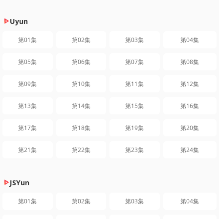
Uyun
第01集
第02集
第03集
第04集
第05集
第06集
第07集
第08集
第09集
第10集
第11集
第12集
第13集
第14集
第15集
第16集
第17集
第18集
第19集
第20集
第21集
第22集
第23集
第24集
JSYun
第01集
第02集
第03集
第04集