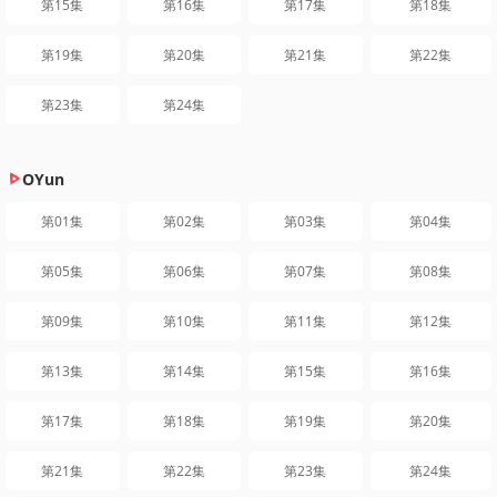
第15集
第16集
第17集
第18集
第19集
第20集
第21集
第22集
第23集
第24集
OYun
第01集
第02集
第03集
第04集
第05集
第06集
第07集
第08集
第09集
第10集
第11集
第12集
第13集
第14集
第15集
第16集
第17集
第18集
第19集
第20集
第21集
第22集
第23集
第24集