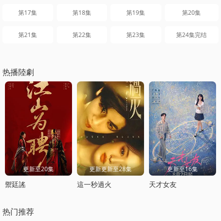
第17集
第18集
第19集
第20集
第21集
第22集
第23集
第24集完结
热播陸劇
更新至20集
更新更新至28集
更新至16集
禦廷謠
這一秒過火
天才女友
热门推荐