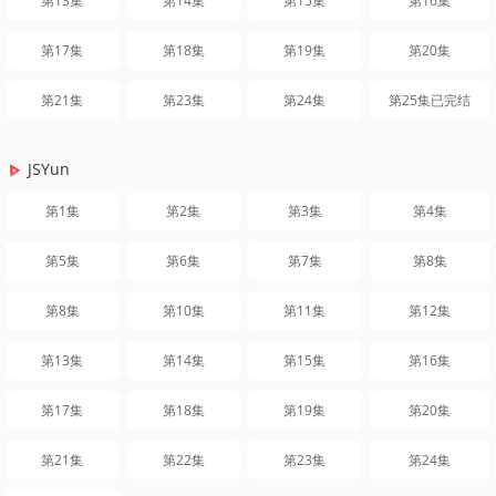
第13集
第14集
第15集
第16集
第17集
第18集
第19集
第20集
第21集
第23集
第24集
第25集已完结
JSYun
第1集
第2集
第3集
第4集
第5集
第6集
第7集
第8集
第8集
第10集
第11集
第12集
第13集
第14集
第15集
第16集
第17集
第18集
第19集
第20集
第21集
第22集
第23集
第24集