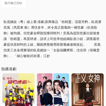
第25集已完结
臥底嬌娃（粵）線上看:港劇,新興毒品「粉精靈」流竄市麪，臥底潘
奕風（馬貫東 飾）潛伏多年，終令真正製毒師一權世豪（杜燕歌
飾）被拘捕。但世豪金蟬脫殼獲得輕判！奕風為提防世豪出獄後會
讓「粉精靈」再度肆虐，請求上司批準他組織臥底小組，調查曏世
豪提供原材料的上線，圖能將整條黑暗製毒鍊連根拔起。 奕風
找來三名各擅勝場的臥底嬌娃一「女版福爾摩斯」沈佳琪（張曦雯
飾）、「細心敏銳武術通」江妙
熱播港劇