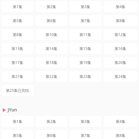
第1集
第2集
第3集
第4集
第5集
第6集
第7集
第8集
第8集
第10集
第11集
第12集
第13集
第14集
第15集
第16集
第17集
第18集
第19集
第20集
第21集
第22集
第23集
第24集
第25集已完结
JYun
第1集
第2集
第3集
第4集
第5集
第6集
第7集
第8集