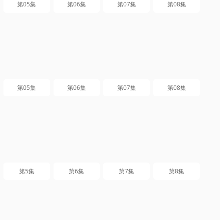
第05集
第06集
第07集
第08集
第05集
第06集
第07集
第08集
第5集
第6集
第7集
第8集