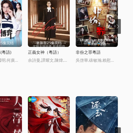
25集完结
更新至25集完结
更新至25集
(粵語)
正義女神（粵語）
非份之罪粵語
愛廻
高海甯,馬國明,何廣沛,郭柏妍,黃智賢
佘詩曼,譚耀文,陳煒,周嘉洛,許紹雄,馬貫東,蔣祖曼,戴祖儀,文頌嫻
吳啓華,硃敏瀚,賴慰玲,陳煒,吳偉豪,單立文,阮浩棕,劉珮玥,徐榮,何沛珈,貝安琪,戴祖儀,遊嘉訢,江嘉敏,韋家雄,鄭子誠,盧宛茵,李家鼎,譚凱琪,鄧智堅,江訢燕,黎燕珊,羅冠蘭,囌韻姿,吳沚默,葉靖儀,唐嘉麟,張翼東,衚敏芝,區靄玲,方紹聰,梁証嘉,陳嘉俊,關楓馨,彭翔翎,梁皓楷,李啓傑,鬼塚,蔡志恩,羅皓誼,陳俊堅,吳天祐,施焯日,林秀怡,曾展望,徐文浩,張彥博,翟鋒