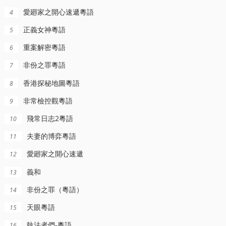
愛廻家之開心速遞粵語
4
正義女神粵語
5
重案解密粵語
6
非份之罪粵語
7
香港探秘地圖粵語
8
非常檢控觀粵語
9
飛常日志2粵語
10
夫妻的博弈粵語
11
愛廻家之開心速遞
12
義和
13
非份之罪（粵語）
14
天眼粵語
15
執法者們-粵語
16