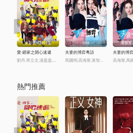
更新至第2867集
完结
更新至
愛·廻家之開心速遞
夫妻的博弈粵語
夫妻的博弈
劉丹,單立文,湯盈盈,呂慧儀,羅樂林,馬貫東,囌韻姿,周嘉洛,陳濬霆,吳偉豪
馬國明,高海甯,黃智賢,何廣沛,張頴康,陳曉華,遊嘉訢,郭柏妍,鄧智堅
熱門推薦