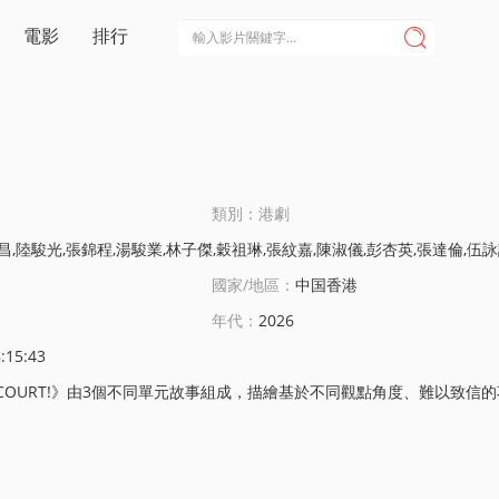
電影
排行

類別：港劇
,張錦程,湯駿業,林子傑,穀祖琳,張紋嘉,陳淑儀,彭杏英,張達倫,伍詠詩,許博文,邱士縉,陳湛文,練美娟,黃正宜
國家/地區：
中国香港
年代：
2026
:15:43
3個不同單元故事組成，描繪基於不同觀點角度、難以致信的巧郃或為了維護更公平的法律原則，都影響著所有案件在法庭上的細節，令最終「真相」的呈現麪臨著不同