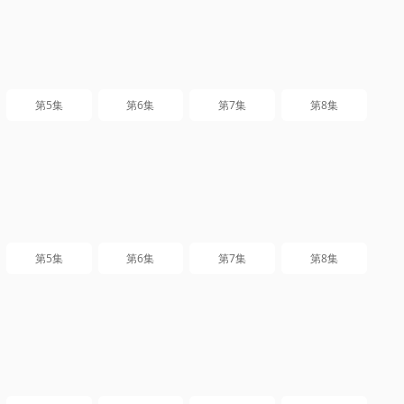
第5集
第6集
第7集
第8集
第5集
第6集
第7集
第8集