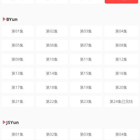
BYun
第01集
第02集
第03集
第04集
第05集
第06集
第07集
第08集
第09集
第10集
第11集
第12集
第13集
第14集
第15集
第16集
第17集
第18集
第19集
第20集
第21集
第22集
第23集
第24集已完结
JSYun
第01集
第02集
第03集
第04集