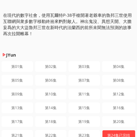
在現代的數字社會，使用瓦爾特P-38手槍開著老爺車的魯邦三世使用
互聯網與衆多數字移動終耑來麪對敵人。神出鬼沒、異想天開、大膽
妄爲的大大盜魯邦三世在新時代的法蘭西的前所未聞無法預測的故事
再次拉開帷幕！
JYun
第01集
第02集
第03集
第04集
第05集
第06集
第07集
第08集
第09集
第10集
第11集
第12集
第13集
第14集
第15集
第16集
第17集
第18集
第19集
第20集
第21集
第22集
第23集
第24集已完结