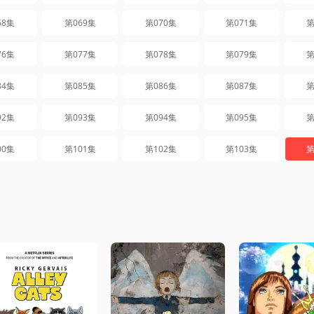
68集
第069集
第070集
第071集
第
76集
第077集
第078集
第079集
第
84集
第085集
第086集
第087集
第
92集
第093集
第094集
第095集
第
00集
第101集
第102集
第103集
第