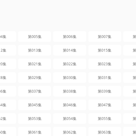
04集
第005集
第006集
第007集
第
12集
第013集
第014集
第015集
第
20集
第021集
第022集
第023集
第
28集
第029集
第030集
第031集
第
36集
第037集
第038集
第039集
第
44集
第045集
第046集
第047集
第
52集
第053集
第054集
第055集
第
60集
第061集
第062集
第063集
第