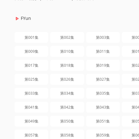
FYun
第001集
第002集
第003集
第0
第009集
第010集
第011集
第0
第017集
第018集
第019集
第0
第025集
第026集
第027集
第0
第033集
第034集
第035集
第0
第041集
第042集
第043集
第0
第049集
第050集
第051集
第0
第057集
第058集
第059集
第0