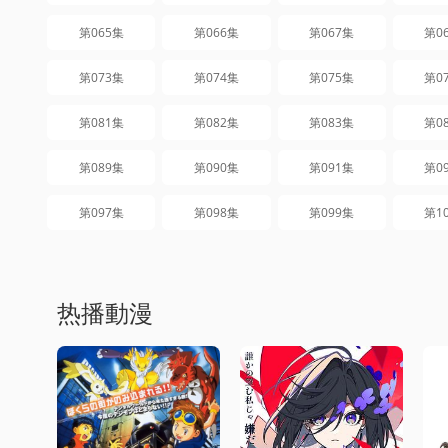
第065集
第066集
第067集
第0
第073集
第074集
第075集
第0
第081集
第082集
第083集
第0
第089集
第090集
第091集
第0
第097集
第098集
第099集
第1
热播動漫