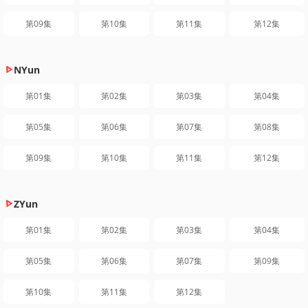
第09集
第10集
第11集
第12集
NYun
第01集
第02集
第03集
第04集
第05集
第06集
第07集
第08集
第09集
第10集
第11集
第12集
ZYun
第01集
第02集
第03集
第04集
第05集
第06集
第07集
第09集
第10集
第11集
第12集