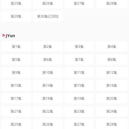
第25集
第26集
第27集
第28集
第29集
第30集已完结
JYun
第1集
第2集
第3集
第4集
第5集
第6集
第7集
第8集
第9集
第10集
第11集
第12集
第13集
第14集
第15集
第16集
第17集
第18集
第19集
第20集
第21集
第22集
第23集
第24集
第25集
第26集
第27集
第28集