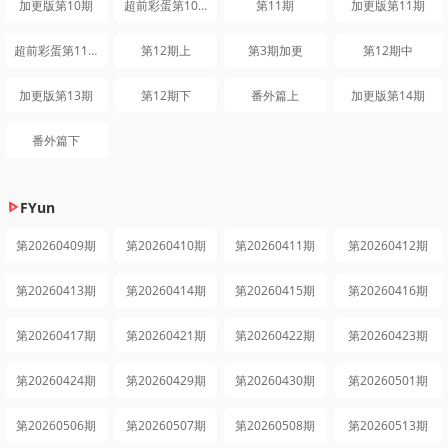
加更版第10期
超前彩蛋第10期
第11期
加更版第11期
超前彩蛋第11期
第12期上
第3期加更
第12期中
加更版第13期
第12期下
番外篇上
加更版第14期
番外篇下
FYun
第20260409期
第20260410期
第20260411期
第20260412期
第20260413期
第20260414期
第20260415期
第20260416期
第20260417期
第20260421期
第20260422期
第20260423期
第20260424期
第20260429期
第20260430期
第20260501期
第20260506期
第20260507期
第20260508期
第20260513期