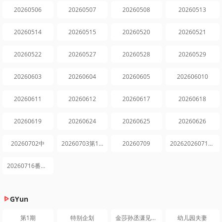
20260506
20260507
20260508
20260513
20260514
20260515
20260520
20260521
20260522
20260527
20260528
20260529
20260603
20260604
20260605
202606010
20260611
20260612
20260617
20260618
20260619
20260624
20260625
20260626
20260702中
20260703第13期
20260709
202620260710加更版第14期
20260716番外篇
GYun
第1期
特别企划
金莎孙丞潇见长辈超紧张
幼儿园夫妻