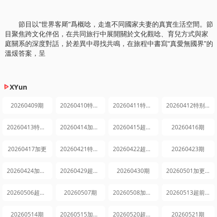
節目以“世界客厛“爲概唸，走進不同國家夫妻的真實生活空間。節
目聚焦跨文化伴侶，在共同旅行中展開關於文化觀唸、育兒方式與家
庭關系的深度對話，於差異中尋找共鳴，在旅程中書寫“真愛無國界”的
溫煖答案，呈
XYun
20260409期
20260410特别企划
20260411特别企划
20260412特别企划
20260413特别企划
20260414加更版
20260415超前彩蛋
20260416期
20260417加更
20260421特别企划
20260422超前彩蛋
20260423期
20260424加更版
20260429超前彩蛋
20260430期
20260501加更版
20260506超前彩蛋
20260507期
20260508加更版
20260513超前彩蛋
20260514期
20260515加更版
20260520超前彩蛋
20260521期