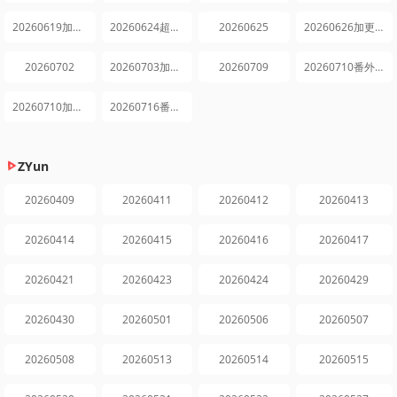
20260619加更版
20260624超前彩蛋
20260625
20260626加更版
20260702
20260703加更版
20260709
20260710番外篇
20260710加更版
20260716番外篇
ZYun
20260409
20260411
20260412
20260413
20260414
20260415
20260416
20260417
20260421
20260423
20260424
20260429
20260430
20260501
20260506
20260507
20260508
20260513
20260514
20260515