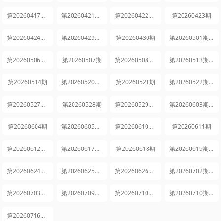
第20260417期加更
第20260421期特别企划
第20260422期超前彩蛋
第20260423期
第20260424期加更
第20260429期超前彩蛋
第20260430期
第20260501期加更
第20260506期超前彩蛋
第20260507期
第20260508期加更
第20260513期超前彩蛋
第20260514期
第20260520期超前彩蛋
第20260521期
第20260522期加更
第20260527期超前彩蛋
第20260528期
第20260529期加更
第20260603期超前彩蛋
第20260604期
第20260605期加更
第20260610期超前彩蛋
第20260611期
第20260612期加更
第20260617期超前彩蛋
第20260618期
第20260619期加更
第20260624期超前彩蛋
第20260625期上
第20260626期加更
第20260702期中
第20260703期加更
第20260709期下
第20260710期加更
第20260710期番外
第20260716期番外