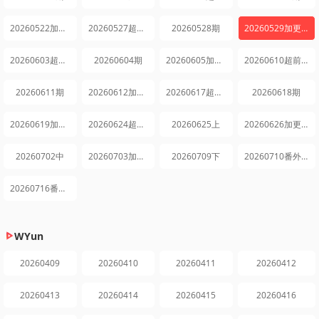
20260522加更版
20260527超前彩蛋
20260528期
20260529加更版
20260603超前彩蛋
20260604期
20260605加更版
20260610超前彩蛋
20260611期
20260612加更版
20260617超前彩蛋
20260618期
20260619加更版
20260624超前彩蛋
20260625上
20260626加更版
20260702中
20260703加更版
20260709下
20260710番外篇上
20260716番外篇下
WYun
20260409
20260410
20260411
20260412
20260413
20260414
20260415
20260416