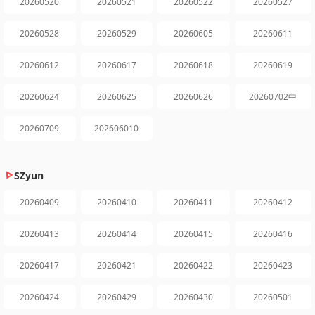
20260520
20260521
20260522
20260527
20260528
20260529
20260605
20260611
20260612
20260617
20260618
20260619
20260624
20260625
20260626
20260702中
20260709
202606010
SZyun
20260409
20260410
20260411
20260412
20260413
20260414
20260415
20260416
20260417
20260421
20260422
20260423
20260424
20260429
20260430
20260501