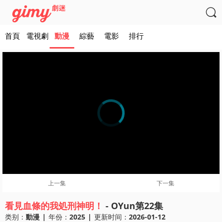

首頁
電視劇
動漫
綜藝
電影
排行
上一集
下一集
看見血條的我処刑神明！
- OYun第22集
类别：
動漫
|
年份：
2025
|
更新时间：
2026-01-12