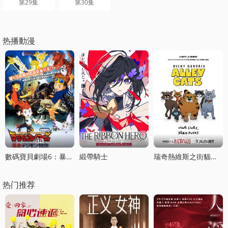
第29集
第30集
热播動漫
HD
HD中字
更新至6集完结
數碼寶貝劇場6：暴走特急
緞帶騎士
瑞奇熱維斯之街貓一族
热门推荐