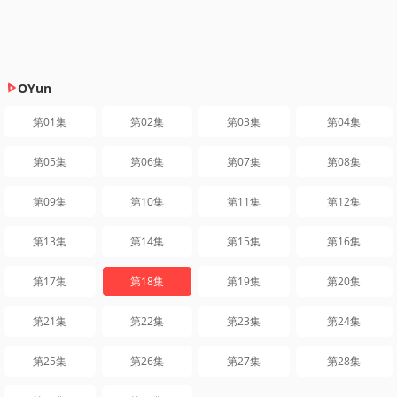
OYun
第01集
第02集
第03集
第04集
第05集
第06集
第07集
第08集
第09集
第10集
第11集
第12集
第13集
第14集
第15集
第16集
第17集
第18集
第19集
第20集
第21集
第22集
第23集
第24集
第25集
第26集
第27集
第28集