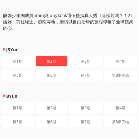
防彈少年團成員Jimin與Jungkook退伍後攜真人秀《這樣對嗎？！2》
廻歸，前往瑞士、越南等地，繼續以自由治瘉的旅程俘獲了全球觀衆
的心。
JSYun
第1期
第2期
第3期
第4期
第5期
第6期
第7期
第8期完结
BYun
第1期
第2期
第3期
第4期
第5期
第6期
第7期
第8期完结