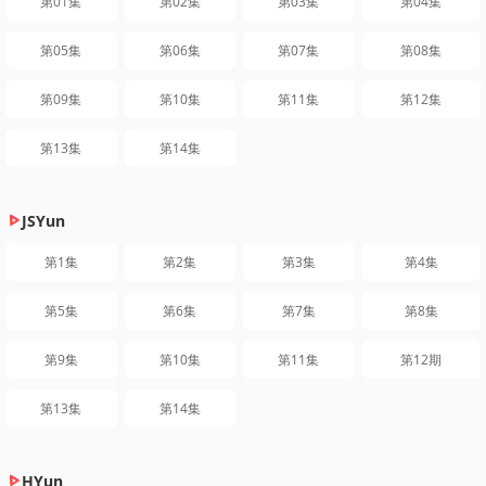
第01集
第02集
第03集
第04集
第05集
第06集
第07集
第08集
第09集
第10集
第11集
第12集
第13集
第14集
JSYun
第1集
第2集
第3集
第4集
第5集
第6集
第7集
第8集
第9集
第10集
第11集
第12期
第13集
第14集
HYun