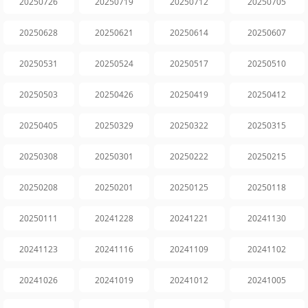
20250726
20250719
20250712
20250705
20250628
20250621
20250614
20250607
20250531
20250524
20250517
20250510
20250503
20250426
20250419
20250412
20250405
20250329
20250322
20250315
20250308
20250301
20250222
20250215
20250208
20250201
20250125
20250118
20250111
20241228
20241221
20241130
20241123
20241116
20241109
20241102
20241026
20241019
20241012
20241005