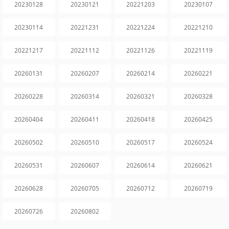
20230128
20230121
20221203
20230107
20230114
20221231
20221224
20221210
20221217
20221112
20221126
20221119
20260131
20260207
20260214
20260221
20260228
20260314
20260321
20260328
20260404
20260411
20260418
20260425
20260502
20260510
20260517
20260524
20260531
20260607
20260614
20260621
20260628
20260705
20260712
20260719
20260726
20260802