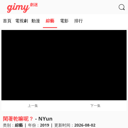

首頁
電視劇
動漫
綜藝
電影
排行
上一集
下一集
閑著乾嘛呢？
- NYun
类别：
綜藝
|
年份：
2019
|
更新时间：
2026-08-02