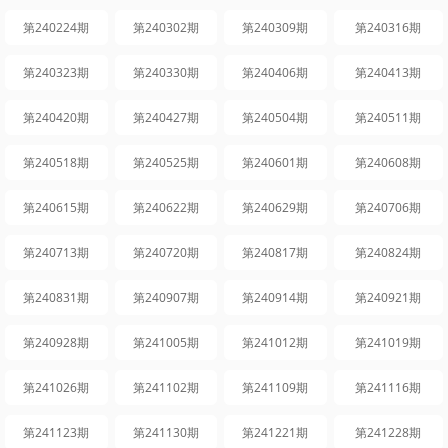
第240224期
第240302期
第240309期
第240316期
第240323期
第240330期
第240406期
第240413期
第240420期
第240427期
第240504期
第240511期
第240518期
第240525期
第240601期
第240608期
第240615期
第240622期
第240629期
第240706期
第240713期
第240720期
第240817期
第240824期
第240831期
第240907期
第240914期
第240921期
第240928期
第241005期
第241012期
第241019期
第241026期
第241102期
第241109期
第241116期
第241123期
第241130期
第241221期
第241228期