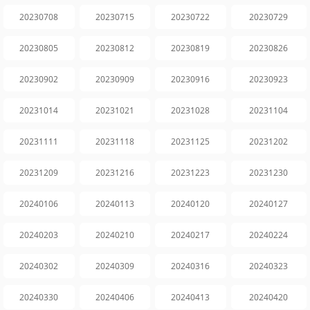
20230708
20230715
20230722
20230729
20230805
20230812
20230819
20230826
20230902
20230909
20230916
20230923
20231014
20231021
20231028
20231104
20231111
20231118
20231125
20231202
20231209
20231216
20231223
20231230
20240106
20240113
20240120
20240127
20240203
20240210
20240217
20240224
20240302
20240309
20240316
20240323
20240330
20240406
20240413
20240420