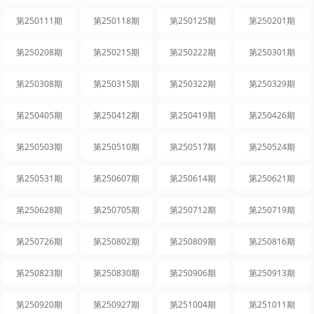
第250111期
第250118期
第250125期
第250201期
第250208期
第250215期
第250222期
第250301期
第250308期
第250315期
第250322期
第250329期
第250405期
第250412期
第250419期
第250426期
第250503期
第250510期
第250517期
第250524期
第250531期
第250607期
第250614期
第250621期
第250628期
第250705期
第250712期
第250719期
第250726期
第250802期
第250809期
第250816期
第250823期
第250830期
第250906期
第250913期
第250920期
第250927期
第251004期
第251011期