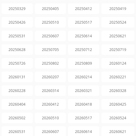
20250329
20250405
20250412
20250419
20250426
20250510
20250517
20250524
20250531
20250607
20250614
20250621
20250628
20250705
20250712
20250719
20250726
20250802
20250809
20260124
20260131
20260207
20260214
20260221
20260228
20260314
20260321
20260328
20260404
20260412
20260418
20260425
20260502
20260510
20260517
20260524
20260531
20260607
20260614
20260621