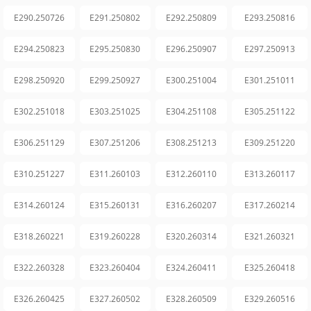
E290.250726
E291.250802
E292.250809
E293.250816
E294.250823
E295.250830
E296.250907
E297.250913
E298.250920
E299.250927
E300.251004
E301.251011
E302.251018
E303.251025
E304.251108
E305.251122
E306.251129
E307.251206
E308.251213
E309.251220
E310.251227
E311.260103
E312.260110
E313.260117
E314.260124
E315.260131
E316.260207
E317.260214
E318.260221
E319.260228
E320.260314
E321.260321
E322.260328
E323.260404
E324.260411
E325.260418
E326.260425
E327.260502
E328.260509
E329.260516