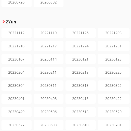
20260726
20260802
ZYun
20221112
20221119
20221126
20221203
20221210
20221217
20221224
20221231
20230107
20230114
20230121
20230128
20230204
20230211
20230218
20230225
20230304
20230311
20230318
20230325
20230401
20230408
20230415
20230422
20230429
20230506
20230513
20230520
20230527
20230603
20230610
20230701