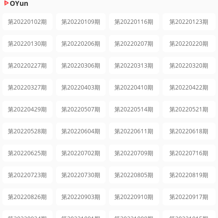
OYun
第20220102期
第20220109期
第20220116期
第20220123期
第20220130期
第20220206期
第20220207期
第20220220期
第20220227期
第20220306期
第20220313期
第20220320期
第20220327期
第20220403期
第20220410期
第20220422期
第20220429期
第20220507期
第20220514期
第20220521期
第20220528期
第20220604期
第20220611期
第20220618期
第20220625期
第20220702期
第20220709期
第20220716期
第20220723期
第20220730期
第20220805期
第20220819期
第20220826期
第20220903期
第20220910期
第20220917期