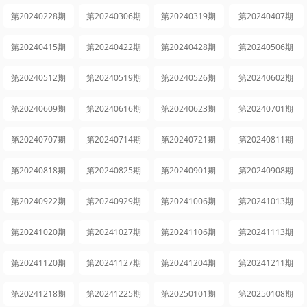
第20240228期
第20240306期
第20240319期
第20240407期
第20240415期
第20240422期
第20240428期
第20240506期
第20240512期
第20240519期
第20240526期
第20240602期
第20240609期
第20240616期
第20240623期
第20240701期
第20240707期
第20240714期
第20240721期
第20240811期
第20240818期
第20240825期
第20240901期
第20240908期
第20240922期
第20240929期
第20241006期
第20241013期
第20241020期
第20241027期
第20241106期
第20241113期
第20241120期
第20241127期
第20241204期
第20241211期
第20241218期
第20241225期
第20250101期
第20250108期