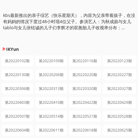
kbs最新推出的亲子综艺（快乐星期天），内容为父亲带着孩子，在没
有妈妈的情况下度过48小时现4位父子。参演艺人：为秋成勋与女儿
tablo与女儿张铉诚的儿子们李辉才的双胞胎儿子收视率分布：...
IKYun
第20220102期
第20220109期
第20220116期
第20220123期
第20220130期
第20220206期
第20220220期
第20220227期
第20220306期
第20220313期
第20220320期
第20220327期
第20220403期
第20220410期
第20220422期
第20220429期
第20220507期
第20220514期
第20220521期
第20220528期
第20220604期
第20220611期
第20220618期
第20220625期