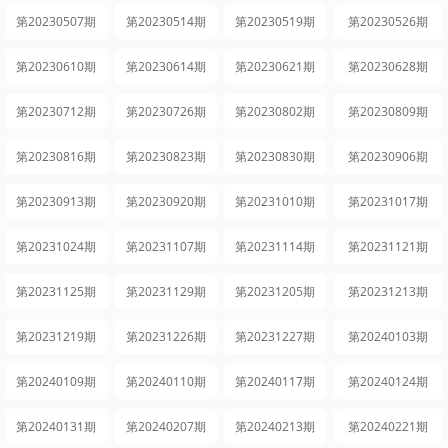
第20230507期
第20230514期
第20230519期
第20230526期
第20230610期
第20230614期
第20230621期
第20230628期
第20230712期
第20230726期
第20230802期
第20230809期
第20230816期
第20230823期
第20230830期
第20230906期
第20230913期
第20230920期
第20231010期
第20231017期
第20231024期
第20231107期
第20231114期
第20231121期
第20231125期
第20231129期
第20231205期
第20231213期
第20231219期
第20231226期
第20231227期
第20240103期
第20240109期
第20240110期
第20240117期
第20240124期
第20240131期
第20240207期
第20240213期
第20240221期