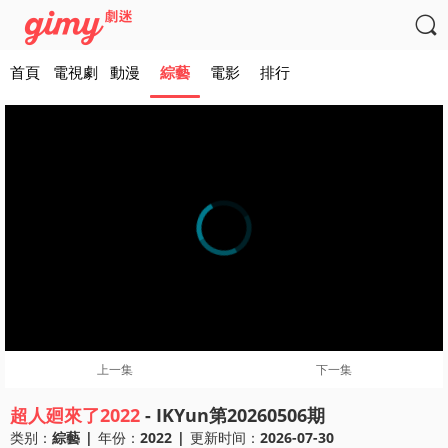

首頁
電視劇
動漫
綜藝
電影
排行
上一集
下一集
超人廻來了2022
- IKYun第20260506期
类别：
綜藝
|
年份：
2022
|
更新时间：
2026-07-30