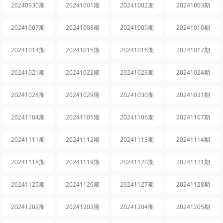
20240930期
20241001期
20241002期
20241003期
20241007期
20241008期
20241009期
20241010期
20241014期
20241015期
20241016期
20241017期
20241021期
20241022期
20241023期
20241024期
20241028期
20241029期
20241030期
20241031期
20241104期
20241105期
20241106期
20241107期
20241111期
20241112期
20241113期
20241114期
20241118期
20241119期
20241120期
20241121期
20241125期
20241126期
20241127期
20241128期
20241202期
20241203期
20241204期
20241205期