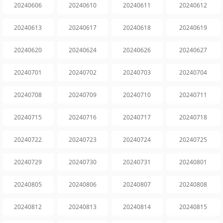
20240606
20240610
20240611
20240612
20240613
20240617
20240618
20240619
20240620
20240624
20240626
20240627
20240701
20240702
20240703
20240704
20240708
20240709
20240710
20240711
20240715
20240716
20240717
20240718
20240722
20240723
20240724
20240725
20240729
20240730
20240731
20240801
20240805
20240806
20240807
20240808
20240812
20240813
20240814
20240815