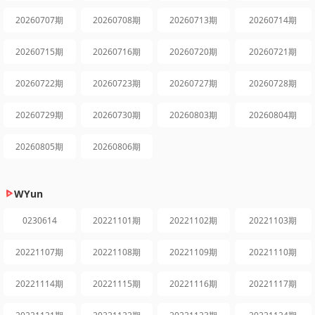
20260707期
20260708期
20260713期
20260714期
20260715期
20260716期
20260720期
20260721期
20260722期
20260723期
20260727期
20260728期
20260729期
20260730期
20260803期
20260804期
20260805期
20260806期
WYun
0230614
20221101期
20221102期
20221103期
20221107期
20221108期
20221109期
20221110期
20221114期
20221115期
20221116期
20221117期