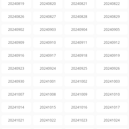
20240819
20240820
20240821
20240822
20240826
20240827
20240828
20240829
20240902
20240903
20240904
20240905
20240909
20240910
20240911
20240912
20240916
20240917
20240918
20240919
20240923
20240924
20240925
20240926
20240930
20241001
20241002
20241003
20241007
20241008
20241009
20241010
20241014
20241015
20241016
20241017
20241021
20241022
20241023
20241024