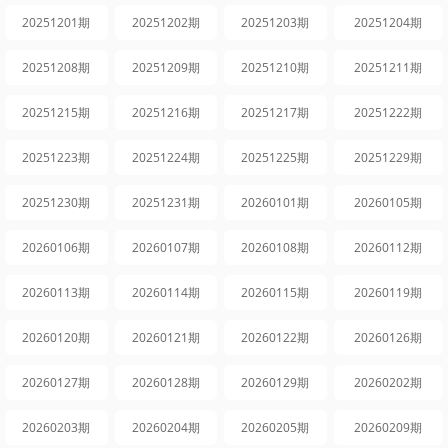
20251201期
20251202期
20251203期
20251204期
20251208期
20251209期
20251210期
20251211期
20251215期
20251216期
20251217期
20251222期
20251223期
20251224期
20251225期
20251229期
20251230期
20251231期
20260101期
20260105期
20260106期
20260107期
20260108期
20260112期
20260113期
20260114期
20260115期
20260119期
20260120期
20260121期
20260122期
20260126期
20260127期
20260128期
20260129期
20260202期
20260203期
20260204期
20260205期
20260209期