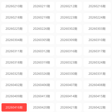
20260210期
20260211期
20260212期
20260216期
20260218期
20260219期
20260223期
20260224期
20260225期
20260226期
20260302期
20260303期
20260304期
20260305期
20260309期
20260310期
20260311期
20260312期
20260316期
20260317期
20260318期
20260319期
20260323期
20260324期
20260325期
20260326期
20260330期
20260331期
20260402期
20260406期
20260407期
20260408期
20260409期
20260413期
20260414期
20260415期
20260416期
20260420期
20260421期
20260422期