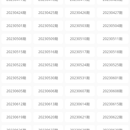
20230424期
20230425期
20230426期
20230427期
20230501期
20230502期
20230503期
20230504期
20230508期
20230509期
20230510期
20230511期
20230515期
20230516期
20230517期
20230518期
20230522期
20230523期
20230524期
20230525期
20230529期
20230530期
20230531期
20230601期
20230605期
20230606期
20230607期
20230608期
20230612期
20230613期
20230614期
20230615期
20230619期
20230620期
20230621期
20230622期