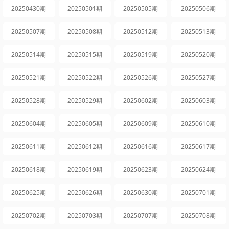
20250430期
20250501期
20250505期
20250506期
20250507期
20250508期
20250512期
20250513期
20250514期
20250515期
20250519期
20250520期
20250521期
20250522期
20250526期
20250527期
20250528期
20250529期
20250602期
20250603期
20250604期
20250605期
20250609期
20250610期
20250611期
20250612期
20250616期
20250617期
20250618期
20250619期
20250623期
20250624期
20250625期
20250626期
20250630期
20250701期
20250702期
20250703期
20250707期
20250708期