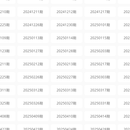
1210期
20241211期
20241212期
20241217期
20
1225期
20241226期
20241230期
20250101期
20
0109期
20250113期
20250114期
20250115期
20
0123期
20250127期
20250128期
20250203期
20
0211期
20250212期
20250213期
20250217期
20
0225期
20250226期
20250227期
20250303期
20
0311期
20250312期
20250313期
20250317期
20
0325期
20250326期
20250327期
20250331期
20
0408期
20250409期
20250410期
20250414期
20
0422期
20250423期
20250424期
20250428期
20