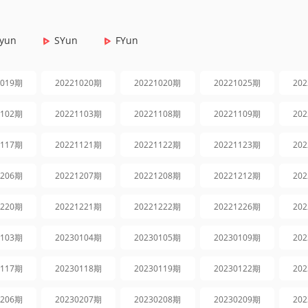
yun
SYun
FYun
1019期
20221020期
20221020期
20221025期
20
1102期
20221103期
20221108期
20221109期
20
1117期
20221121期
20221122期
20221123期
20
1206期
20221207期
20221208期
20221212期
20
1220期
20221221期
20221222期
20221226期
20
0103期
20230104期
20230105期
20230109期
20
0117期
20230118期
20230119期
20230122期
20
0206期
20230207期
20230208期
20230209期
20