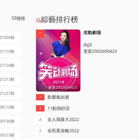
綜藝排行榜
报错


笑動劇場
1
221026期
內詳
更新2002600423
221110期
221124期
221213期
更新2002600423
221227期
歡樂集結號
2
230110期
11點熱吵店
3
女人我最大2022
4
230130期
全民星攻略2022
5
230213期