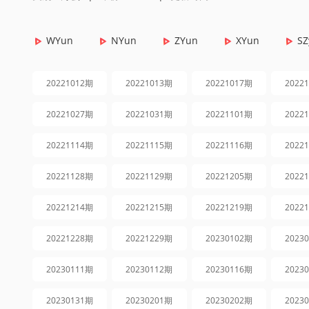
WYun
NYun
ZYun
XYun
SZ
20221012期
20221013期
20221017期
2022
20221027期
20221031期
20221101期
2022
20221114期
20221115期
20221116期
2022
20221128期
20221129期
20221205期
2022
20221214期
20221215期
20221219期
2022
20221228期
20221229期
20230102期
2023
20230111期
20230112期
20230116期
2023
20230131期
20230201期
20230202期
2023