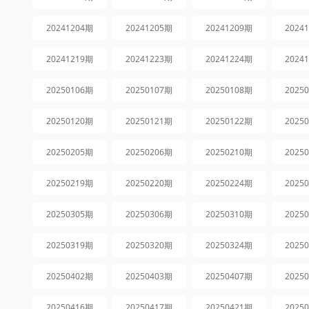
20241204期
20241205期
20241209期
2024
20241219期
20241223期
20241224期
2024
20250106期
20250107期
20250108期
2025
20250120期
20250121期
20250122期
2025
20250205期
20250206期
20250210期
2025
20250219期
20250220期
20250224期
2025
20250305期
20250306期
20250310期
2025
20250319期
20250320期
20250324期
2025
20250402期
20250403期
20250407期
2025
20250416期
20250417期
20250421期
2025