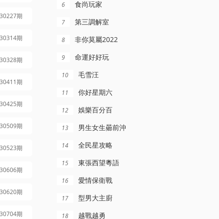
食尚玩家
6
230227期
第三調解室
7
230314期
非你莫屬2022
8
命運好好玩
9
230328期
毛雪汪
10
230411期
你好星期六
11
230425期
娛樂百分百
12
230509期
男生女生曏前沖
13
全民星攻略
14
230523期
東張西望粵語
15
230606期
愛情保衛戰
16
230620期
型男大主廚
17
230704期
越戰越勇
18