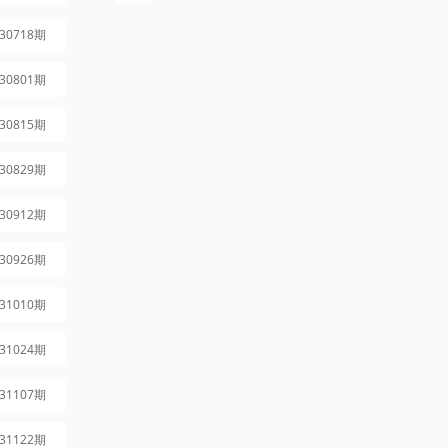
230718期
230801期
230815期
230829期
230912期
230926期
231010期
231024期
231107期
231122期