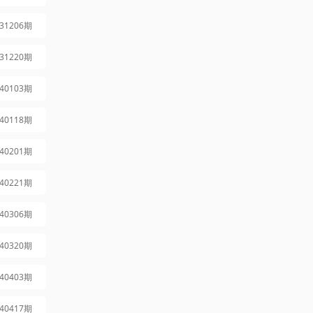
231206期
231220期
240103期
240118期
240201期
240221期
240306期
240320期
240403期
240417期