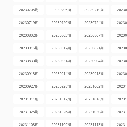
20230705期
20230706期
20230710期
2023
20230719期
20230720期
20230724期
2023
20230802期
20230803期
20230807期
2023
20230816期
20230817期
20230821期
2023
20230830期
20230831期
20230904期
2023
20230913期
20230914期
20230918期
2023
20230927期
20230928期
20231002期
2023
20231011期
20231012期
20231016期
2023
20231025期
20231026期
20231030期
2023
20231108期
20231109期
20231113期
2023