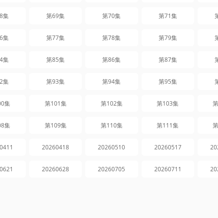
8集
第69集
第70集
第71集
6集
第77集
第78集
第79集
4集
第85集
第86集
第87集
2集
第93集
第94集
第95集
00集
第101集
第102集
第103集
第
08集
第109集
第110集
第111集
第
0411
20260418
20260510
20260517
20
0621
20260628
20260705
20260711
20