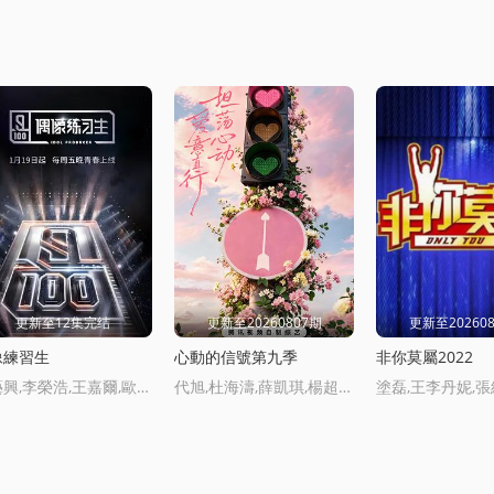
更新至12集完结
更新至20260807期
更新至20260
像練習生
心動的信號第九季
非你莫屬2022
張藝興,李榮浩,王嘉爾,歐陽靖
代旭,杜海濤,薛凱琪,楊超越,張純爗