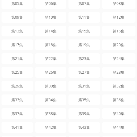
第05集
第06集
第07集
第08集
第09集
第10集
第11集
第12集
第13集
第14集
第15集
第16集
第17集
第18集
第19集
第20集
第21集
第22集
第23集
第24集
第25集
第26集
第27集
第28集
第29集
第30集
第31集
第32集
第33集
第34集
第35集
第36集
第37集
第38集
第39集
第40集
第41集
第42集
第43集
第44集