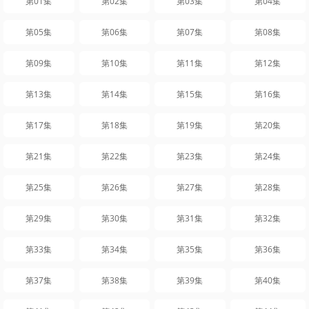
第01集
第02集
第03集
第04集
第05集
第06集
第07集
第08集
第09集
第10集
第11集
第12集
第13集
第14集
第15集
第16集
第17集
第18集
第19集
第20集
第21集
第22集
第23集
第24集
第25集
第26集
第27集
第28集
第29集
第30集
第31集
第32集
第33集
第34集
第35集
第36集
第37集
第38集
第39集
第40集