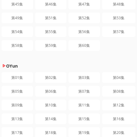
第45集
第46集
第47集
第48集
第49集
第51集
第52集
第53集
第54集
第55集
第56集
第57集
第58集
第59集
第60集
OYun
第01集
第02集
第03集
第04集
第05集
第06集
第07集
第08集
第09集
第10集
第11集
第12集
第13集
第14集
第15集
第16集
第17集
第18集
第19集
第20集