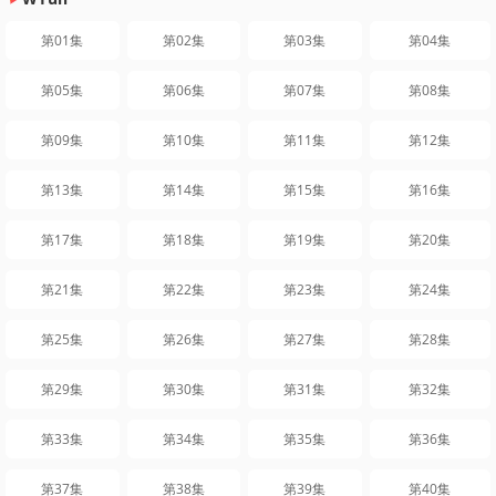
第01集
第02集
第03集
第04集
第05集
第06集
第07集
第08集
第09集
第10集
第11集
第12集
第13集
第14集
第15集
第16集
第17集
第18集
第19集
第20集
第21集
第22集
第23集
第24集
第25集
第26集
第27集
第28集
第29集
第30集
第31集
第32集
第33集
第34集
第35集
第36集
第37集
第38集
第39集
第40集