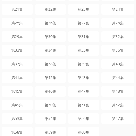
第21集
第22集
第23集
第24集
第25集
第26集
第27集
第28集
第29集
第30集
第31集
第32集
第33集
第34集
第35集
第36集
第37集
第38集
第39集
第40集
第41集
第42集
第43集
第44集
第45集
第46集
第47集
第48集
第49集
第50集
第51集
第52集
第53集
第54集
第56集
第57集
第58集
第59集
第60集