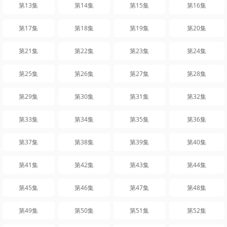
第13集
第14集
第15集
第16集
第17集
第18集
第19集
第20集
第21集
第22集
第23集
第24集
第25集
第26集
第27集
第28集
第29集
第30集
第31集
第32集
第33集
第34集
第35集
第36集
第37集
第38集
第39集
第40集
第41集
第42集
第43集
第44集
第45集
第46集
第47集
第48集
第49集
第50集
第51集
第52集