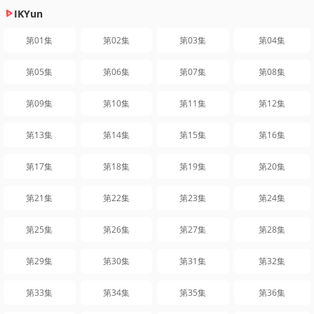
IKYun
第01集
第02集
第03集
第04集
第05集
第06集
第07集
第08集
第09集
第10集
第11集
第12集
第13集
第14集
第15集
第16集
第17集
第18集
第19集
第20集
第21集
第22集
第23集
第24集
第25集
第26集
第27集
第28集
第29集
第30集
第31集
第32集
第33集
第34集
第35集
第36集