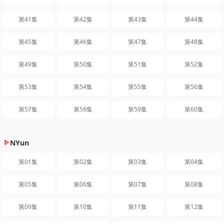
第41集
第42集
第43集
第44集
第45集
第46集
第47集
第48集
第49集
第50集
第51集
第52集
第53集
第54集
第55集
第56集
第57集
第58集
第59集
第60集
NYun
第01集
第02集
第03集
第04集
第05集
第06集
第07集
第08集
第09集
第10集
第11集
第12集