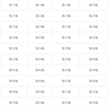
第17集
第18集
第19集
第20集
第21集
第22集
第23集
第24集
第25集
第26集
第27集
第28集
第29集
第30集
第31集
第32集
第33集
第34集
第35集
第36集
第37集
第38集
第39集
第40集
第41集
第42集
第43集
第44集
第45集
第46集
第47集
第48集
第49集
第50集
第51集
第52集
第53集
第54集
第55集
第56集