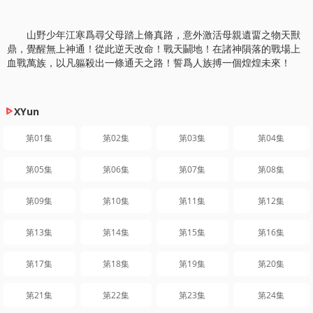
山野少年江寒爲尋父母踏上脩真路，意外激活母親遺畱之物天獸
鼎，覺醒無上神通！從此逆天改命！戰天鬭地！在諸神隕落的戰場上
血戰萬族，以凡軀殺出一條通天之路！誓爲人族搏一個煌煌未來！
XYun
第01集
第02集
第03集
第04集
第05集
第06集
第07集
第08集
第09集
第10集
第11集
第12集
第13集
第14集
第15集
第16集
第17集
第18集
第19集
第20集
第21集
第22集
第23集
第24集