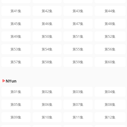
第41集
第42集
第43集
第44集
第45集
第46集
第47集
第48集
第49集
第50集
第51集
第52集
第53集
第54集
第55集
第56集
第57集
第58集
第59集
第60集
NYun
第01集
第02集
第03集
第04集
第05集
第06集
第07集
第08集
第09集
第10集
第11集
第12集