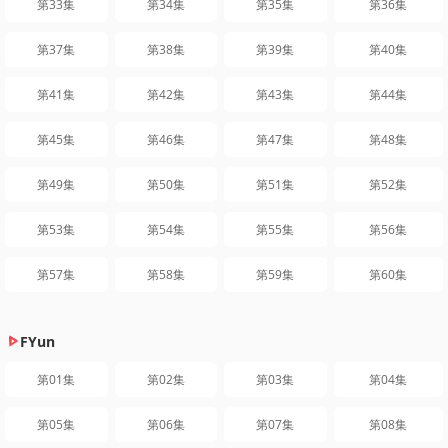
第33集
第34集
第35集
第36集
第37集
第38集
第39集
第40集
第41集
第42集
第43集
第44集
第45集
第46集
第47集
第48集
第49集
第50集
第51集
第52集
第53集
第54集
第55集
第56集
第57集
第58集
第59集
第60集
FYun
第01集
第02集
第03集
第04集
第05集
第06集
第07集
第08集