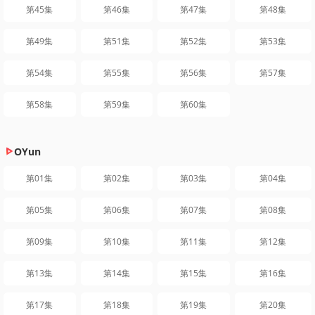
第45集
第46集
第47集
第48集
第49集
第51集
第52集
第53集
第54集
第55集
第56集
第57集
第58集
第59集
第60集
OYun
第01集
第02集
第03集
第04集
第05集
第06集
第07集
第08集
第09集
第10集
第11集
第12集
第13集
第14集
第15集
第16集
第17集
第18集
第19集
第20集