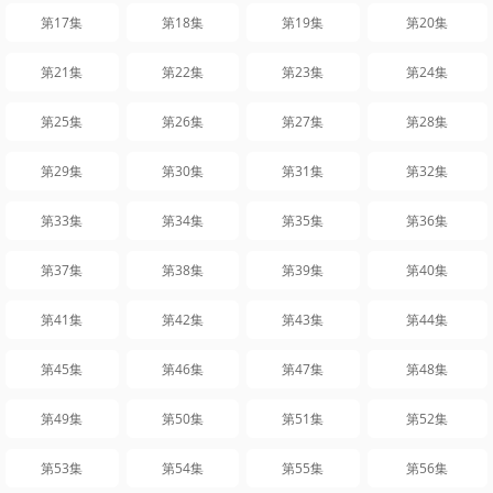
第17集
第18集
第19集
第20集
第21集
第22集
第23集
第24集
第25集
第26集
第27集
第28集
第29集
第30集
第31集
第32集
第33集
第34集
第35集
第36集
第37集
第38集
第39集
第40集
第41集
第42集
第43集
第44集
第45集
第46集
第47集
第48集
第49集
第50集
第51集
第52集
第53集
第54集
第55集
第56集