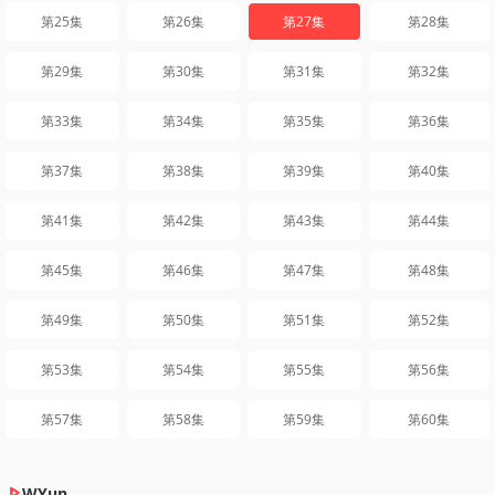
第25集
第26集
第27集
第28集
第29集
第30集
第31集
第32集
第33集
第34集
第35集
第36集
第37集
第38集
第39集
第40集
第41集
第42集
第43集
第44集
第45集
第46集
第47集
第48集
第49集
第50集
第51集
第52集
第53集
第54集
第55集
第56集
第57集
第58集
第59集
第60集
WYun