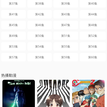
第37集
第38集
第39集
第40集
第41集
第42集
第43集
第44集
第45集
第46集
第47集
第48集
第49集
第50集
第51集
第52集
第53集
第54集
第55集
第56集
第57集
第58集
第59集
第60集
热播動漫