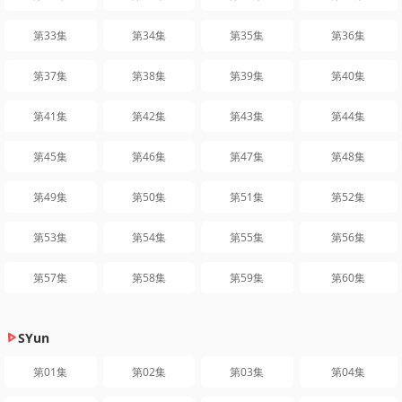
第33集
第34集
第35集
第36集
第37集
第38集
第39集
第40集
第41集
第42集
第43集
第44集
第45集
第46集
第47集
第48集
第49集
第50集
第51集
第52集
第53集
第54集
第55集
第56集
第57集
第58集
第59集
第60集
SYun
第01集
第02集
第03集
第04集