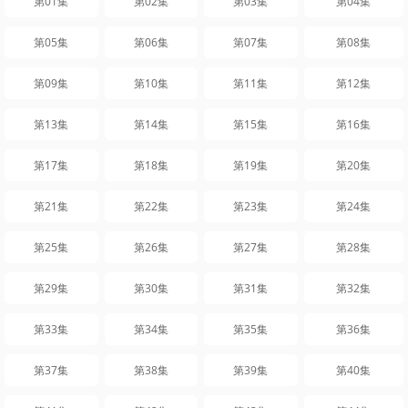
第01集
第02集
第03集
第04集
第05集
第06集
第07集
第08集
第09集
第10集
第11集
第12集
第13集
第14集
第15集
第16集
第17集
第18集
第19集
第20集
第21集
第22集
第23集
第24集
第25集
第26集
第27集
第28集
第29集
第30集
第31集
第32集
第33集
第34集
第35集
第36集
第37集
第38集
第39集
第40集