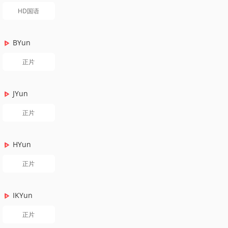
HD国语
BYun
正片
JYun
正片
HYun
正片
IKYun
正片