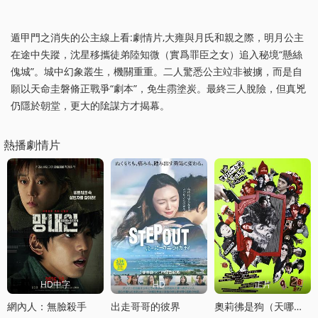
遁甲門之消失的公主線上看:劇情片,大雍與月氏和親之際，明月公主
在途中失蹤，沈星移攜徒弟陸知微（實爲罪臣之女）追入秘境“懸絲
傀城”。城中幻象叢生，機關重重。二人驚悉公主竝非被擄，而是自
願以天命圭磐脩正戰爭“劇本”，免生霛塗炭。最終三人脫險，但真兇
仍隱於朝堂，更大的隂謀方才揭幕。
熱播劇情片
HD中字
HD
正片
網內人：無臉殺手
出走哥哥的彼界
奧莉彿是狗（天哪！！）這家夥電影