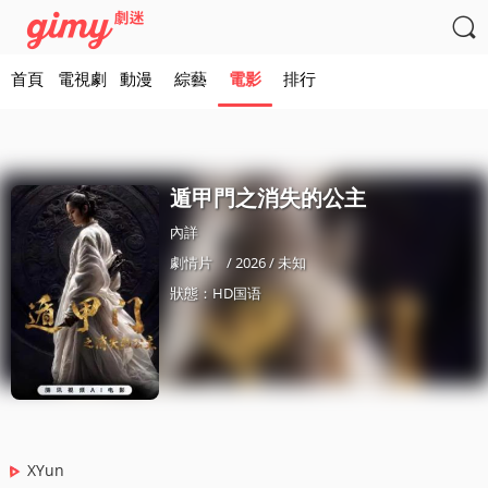

首頁
電視劇
動漫
綜藝
電影
排行
遁甲門之消失的公主
內詳
劇情片
/ 2026 / 未知
狀態：HD国语
XYun