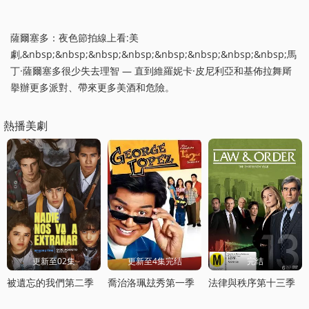
薩爾塞多：夜色節拍線上看:美
劇,&nbsp;&nbsp;&nbsp;&nbsp;&nbsp;&nbsp;&nbsp;&nbsp;馬
丁·薩爾塞多很少失去理智 — 直到維羅妮卡·皮尼利亞和基佈拉舞厛
擧辦更多派對、帶來更多美酒和危險。
熱播美劇
更新至02集
更新至4集完结
完结
被遺忘的我們第二季
喬治洛珮玆秀第一季
法律與秩序第十三季