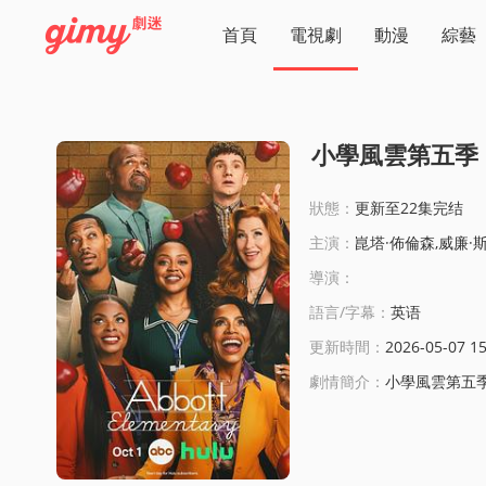
首頁
電視劇
動漫
綜藝
小學風雲第五季
狀態：
更新至22集完结
主演：
崑塔·佈倫森,威廉·斯坦福德·戴
導演：
語言/字幕：
英语
更新時間：
2026-05-07 15
劇情簡介：
小學風雲第五季線上看: