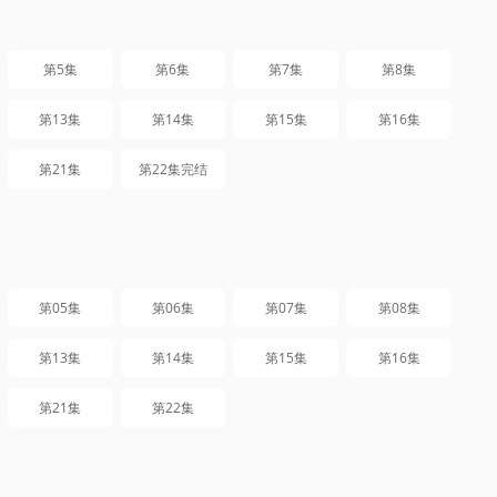
第5集
第6集
第7集
第8集
第13集
第14集
第15集
第16集
第21集
第22集完结
第05集
第06集
第07集
第08集
第13集
第14集
第15集
第16集
第21集
第22集