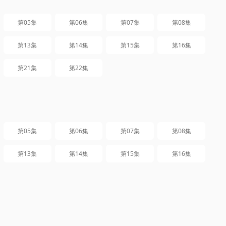
第05集
第06集
第07集
第08集
第13集
第14集
第15集
第16集
第21集
第22集
第05集
第06集
第07集
第08集
第13集
第14集
第15集
第16集