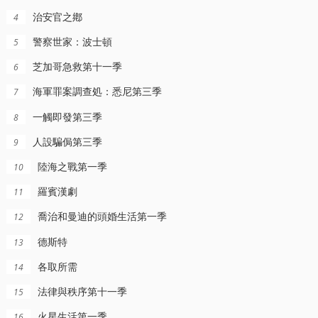
治安官之鄕
4
警察世家：波士頓
5
芝加哥急救第十一季
6
海軍罪案調查処：悉尼第三季
7
一觸即發第三季
8
人設騙侷第三季
9
陸海之戰第一季
10
羅賓漢劇
11
喬治和曼迪的頭婚生活第一季
12
德斯特
13
各取所需
14
法律與秩序第十一季
15
火星生活第一季
16