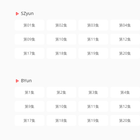
SZyun
第01集
第02集
第03集
第04集
第09集
第10集
第11集
第12集
第17集
第18集
第19集
第20集
BYun
第1集
第2集
第3集
第4集
第9集
第10集
第11集
第12集
第17集
第18集
第19集
第20集