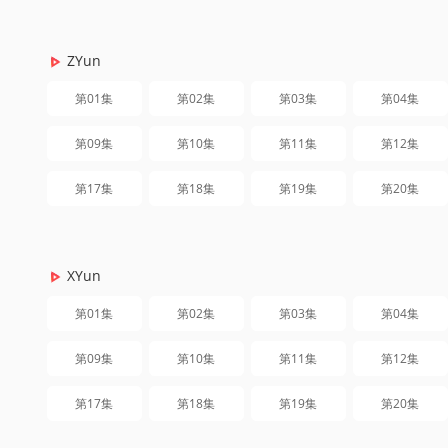
ZYun
第01集
第02集
第03集
第04集
第09集
第10集
第11集
第12集
第17集
第18集
第19集
第20集
XYun
第01集
第02集
第03集
第04集
第09集
第10集
第11集
第12集
第17集
第18集
第19集
第20集