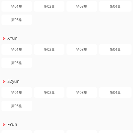
第01集
第02集
第03集
第04集
第05集
XYun
第01集
第02集
第03集
第04集
第05集
SZyun
第01集
第02集
第03集
第04集
第05集
FYun