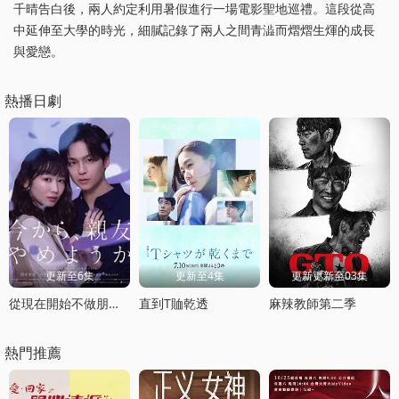
千晴告白後，兩人約定利用暑假進行一場電影聖地巡禮。這段從高
中延伸至大學的時光，細膩記錄了兩人之間青澁而熠熠生煇的成長
與愛戀。
熱播日劇
更新至6集
更新至4集
更新更新至03集
從現在開始不做朋友了吧
直到T賉乾透
麻辣教師第二季
熱門推薦