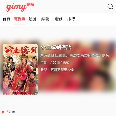

首頁
電視劇
動漫
綜藝
電影
排行
公主嫁到粵語
佘詩曼,陳豪,鍾嘉訢,陳法拉,馬國明,黃浩然,關菊英,李香琴,阮兆祥
港劇
/ 2010 / 未知
狀態：更新更新至32集
ZYun