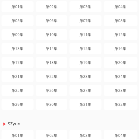
第01集
第02集
第03集
第04集
第05集
第06集
第07集
第08集
第09集
第10集
第11集
第12集
第13集
第14集
第15集
第16集
第17集
第18集
第19集
第20集
第21集
第22集
第23集
第24集
第25集
第26集
第27集
第28集
第29集
第30集
第31集
第32集
SZyun
第01集
第02集
第03集
第04集