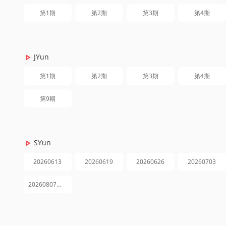
第1期
第2期
第3期
第4期
JYun
第1期
第2期
第3期
第4期
第9期
SYun
20260613
20260619
20260626
20260703
20260807第9期