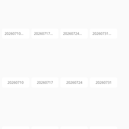
20260710第5期
20260717第6期
20260724第7期
20260731第8期
20260710
20260717
20260724
20260731