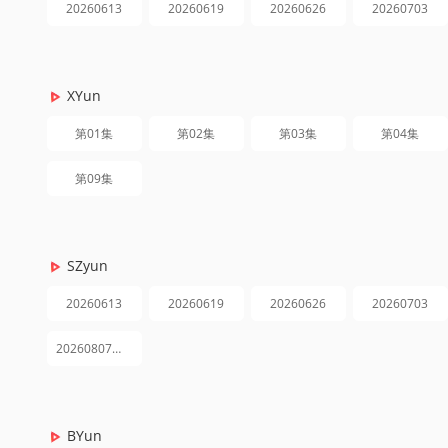
20260613
20260619
20260626
20260703
XYun
第01集
第02集
第03集
第04集
第09集
SZyun
20260613
20260619
20260626
20260703
20260807第9期
BYun