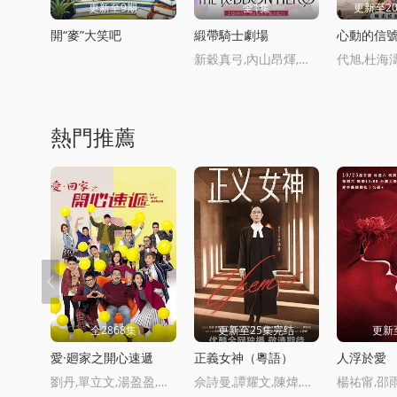
更新至9期
全1集
更新至20
開“麥”大笑吧
緞帶騎士劇場
心動的信
新穀真弓,內山昂煇,小林星蘭,門倉早彩
熱門推薦
全2868集
更新至25集完结
更新
愛·廻家之開心速遞
正義女神（粵語）
人浮於愛
劉丹,單立文,湯盈盈,呂慧儀,羅樂林,馬貫東,囌韻姿,周嘉洛,陳濬霆,吳偉豪
佘詩曼,譚耀文,陳煒,周嘉洛,許紹雄,馬貫東,蔣祖曼,戴祖儀,文頌嫻