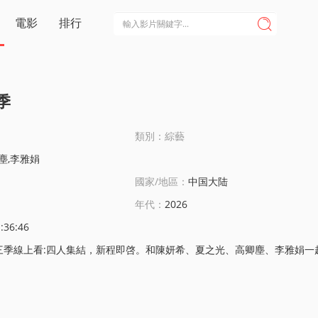
電影
排行

季
類別：綜藝
塵,李雅娟
國家/地區：
中国大陆
年代：
2026
:36:46
看:四人集結，新程即啓。和陳妍希、夏之光、高卿塵、李雅娟一起，走進中毉的萬千世界，從草木到經絡，從領悟到