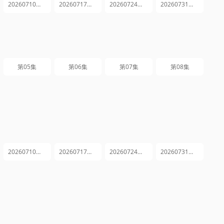
20260710第5期
20260717第6期
20260724第7期
20260731第8期
第05集
第06集
第07集
第08集
20260710第5期
20260717第6期
20260724第7期
20260731第8期