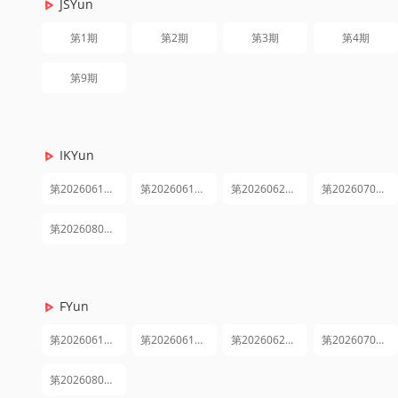
JSYun
第1期
第2期
第3期
第4期
第9期
IKYun
第20260613期
第20260619期
第20260626期
第20260703期
第20260807期
FYun
第20260614期
第20260619期
第20260627期
第20260704期
第20260807期