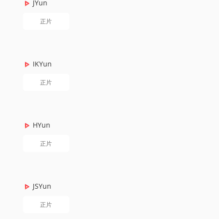
JYun
正片
IKYun
正片
HYun
正片
JSYun
正片