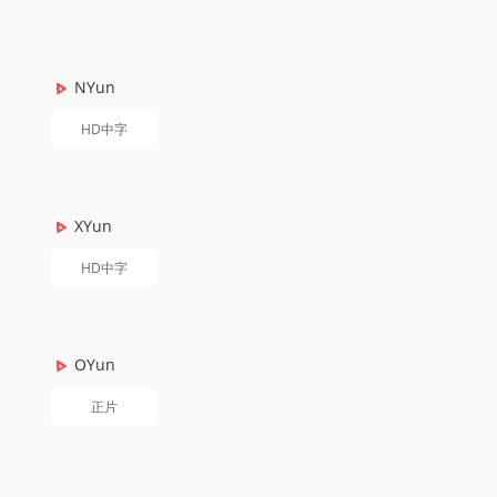
NYun
HD中字
XYun
HD中字
OYun
正片