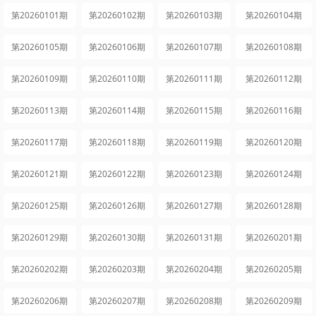
第20260101期
第20260102期
第20260103期
第20260104期
第20260105期
第20260106期
第20260107期
第20260108期
第20260109期
第20260110期
第20260111期
第20260112期
第20260113期
第20260114期
第20260115期
第20260116期
第20260117期
第20260118期
第20260119期
第20260120期
第20260121期
第20260122期
第20260123期
第20260124期
第20260125期
第20260126期
第20260127期
第20260128期
第20260129期
第20260130期
第20260131期
第20260201期
第20260202期
第20260203期
第20260204期
第20260205期
第20260206期
第20260207期
第20260208期
第20260209期