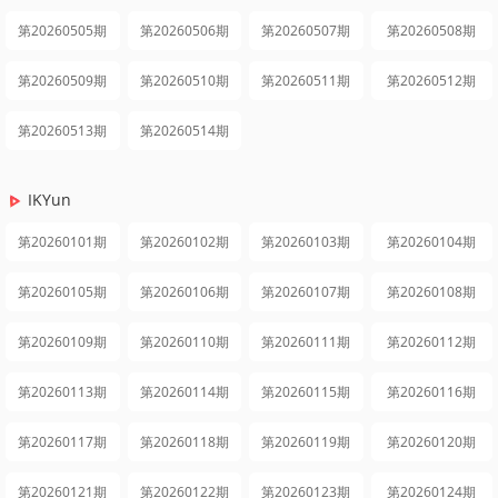
第20260505期
第20260506期
第20260507期
第20260508期
第20260509期
第20260510期
第20260511期
第20260512期
第20260513期
第20260514期
IKYun
第20260101期
第20260102期
第20260103期
第20260104期
第20260105期
第20260106期
第20260107期
第20260108期
第20260109期
第20260110期
第20260111期
第20260112期
第20260113期
第20260114期
第20260115期
第20260116期
第20260117期
第20260118期
第20260119期
第20260120期
第20260121期
第20260122期
第20260123期
第20260124期