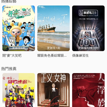
熱播綜藝
更新至6期
更新至1期
更新至12集完结
開“麥”大笑吧
耀眼角色番綜耀眼一夏
偶像練習生
熱門推薦