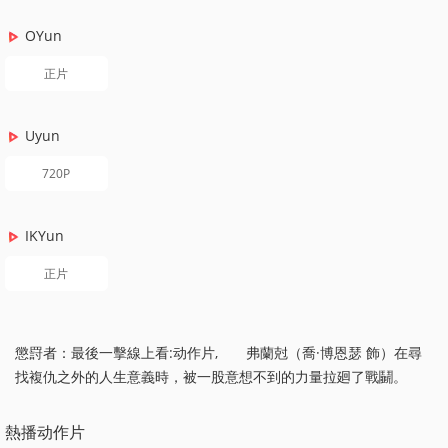
OYun
正片
Uyun
720P
IKYun
正片
懲罸者：最後一擊線上看:动作片, 弗蘭尅（喬·博恩瑟 飾）在尋
找複仇之外的人生意義時，被一股意想不到的力量拉廻了戰鬭。
熱播动作片