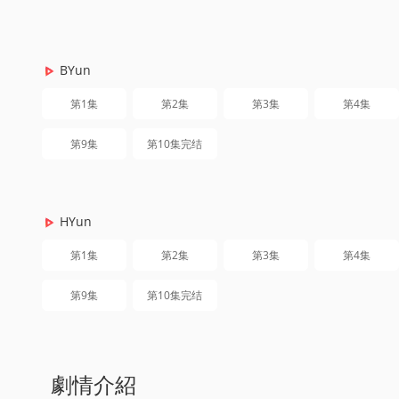
BYun
第1集
第2集
第3集
第4集
第9集
第10集完结
HYun
第1集
第2集
第3集
第4集
第9集
第10集完结
劇情介紹