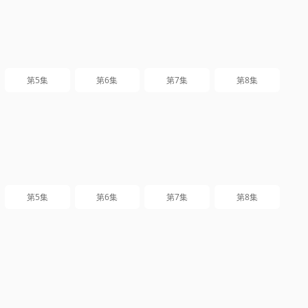
第5集
第6集
第7集
第8集
第5集
第6集
第7集
第8集