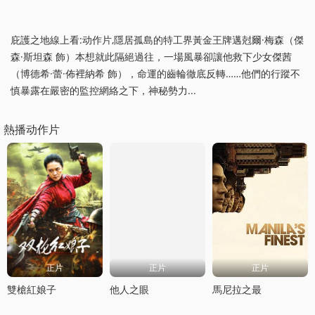
庇護之地線上看:动作片,隱居孤島的特工界黃金王牌邁尅爾·梅森（傑
森·斯坦森 飾）本想就此隔絕過往，一場風暴卻讓他救下少女傑茜
（博德希·蕾·佈裡納希 飾），命運的齒輪徹底反轉……他們的行蹤不
慎暴露在嚴密的監控網絡之下，神秘勢力...
熱播动作片
正片
正片
正片
雙槍紅娘子
他人之眼
馬尼拉之最