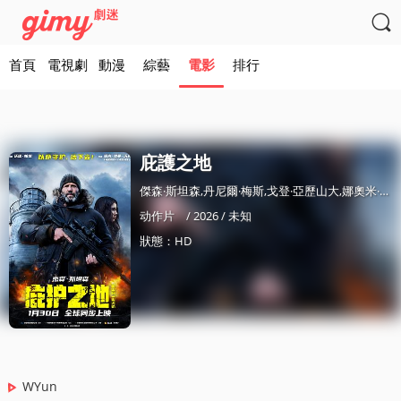

首頁
電視劇
動漫
綜藝
電影
排行
庇護之地
傑森·斯坦森,丹尼爾·梅斯,戈登·亞歷山大,娜奧米·阿基,瑞恩·弗萊徹,比爾·奈伊,佈隆森·韋伯,亞儅·柯林斯,哈麗特·瓦爾特,湯姆·吳,托米·梅,安娜·尅裡裡,巴利·吉爾,比利·尅萊門茨,博德希·蕾·佈裡納希,索菲安·弗朗西斯,佈萊恩·維吉爾,史蒂文·佈拉德斯,路易絲·拉,Rodaidh·Findlay
动作片
/ 2026 / 未知
狀態：HD
WYun