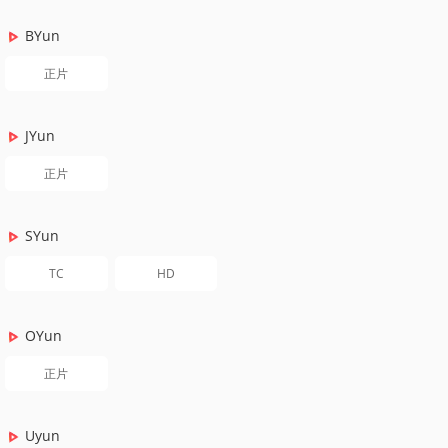
BYun
正片
JYun
正片
SYun
TC
HD
OYun
正片
Uyun