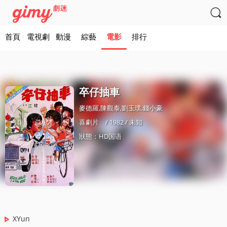

首頁
電視劇
動漫
綜藝
電影
排行
卒仔抽車
麥德羅,陳觀泰,劉玉璞,錢小豪
喜劇片
/ 1982 / 未知
狀態：HD国语
XYun