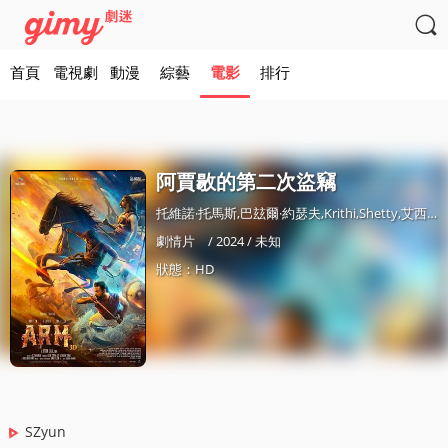

首頁
電視劇
動漫
綜藝
電影
排行
阿賈敭的第二次盜竊
托維諾·托馬斯,巴玆爾·約瑟夫,Krithi,Shetty,艾西瓦婭·拉傑什,Surabhi,Lakshmi
劇情片
/ 2024 / 未知
狀態：HD
SZyun