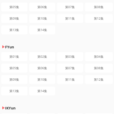
第05集
第06集
第07集
第08集
第09集
第10集
第11集
第12集
第13集
第14集
FYun
第01集
第02集
第03集
第04集
第05集
第06集
第07集
第08集
第09集
第10集
第11集
第12集
第13集
第14集
IKYun