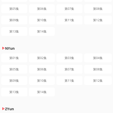
第05集
第06集
第07集
第08集
第09集
第10集
第11集
第12集
第13集
第14集
NYun
第01集
第02集
第03集
第04集
第05集
第06集
第07集
第08集
第09集
第10集
第11集
第12集
第13集
第14集
ZYun