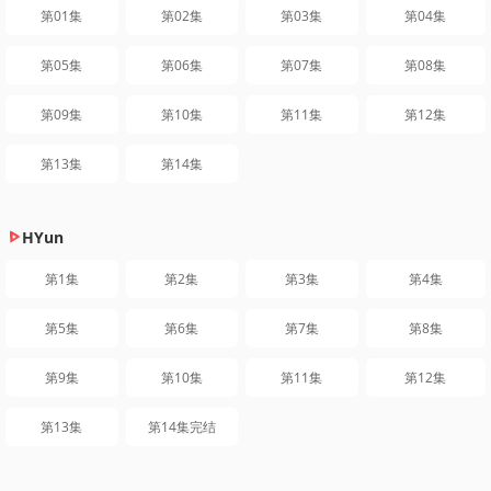
第01集
第02集
第03集
第04集
第05集
第06集
第07集
第08集
第09集
第10集
第11集
第12集
第13集
第14集
HYun
第1集
第2集
第3集
第4集
第5集
第6集
第7集
第8集
第9集
第10集
第11集
第12集
第13集
第14集完结