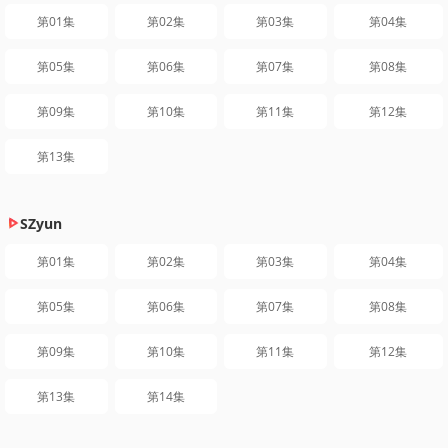
第01集
第02集
第03集
第04集
第05集
第06集
第07集
第08集
第09集
第10集
第11集
第12集
第13集
SZyun
第01集
第02集
第03集
第04集
第05集
第06集
第07集
第08集
第09集
第10集
第11集
第12集
第13集
第14集