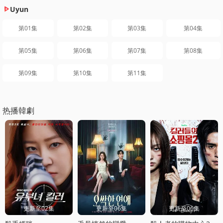
Uyun
第01集
第02集
第03集
第04集
第05集
第06集
第07集
第08集
第09集
第10集
第11集
热播韓劇
更新至02集
更新至06集
更新至06集