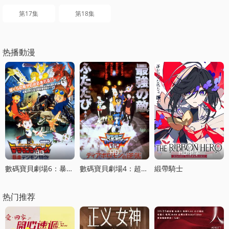
第17集
第18集
热播動漫
HD
HD
HD中字
數碼寶貝劇場6：暴走特急
數碼寶貝劇場4：超惡魔獸的反擊
緞帶騎士
热门推荐