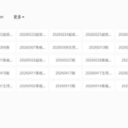
un
更多
20260222超前出发vlog
20260223超前出发vlog
20260224超前出发vlog
20260225超前出发vlog
0306期
20260307客栈加时营业
20260308主理人日记
20260313期
20260321客栈加时营业
20260326超前营业
20260327期
20260328客栈加时营业
20
0410期
20260411客栈加时营业
20260417期
20260417主理人日记
20260501主理人日记
20260502客栈加时营业
20260515期
20260516客栈加时营业
20