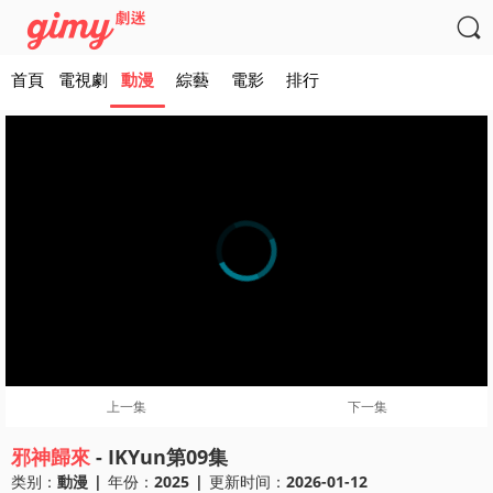

首頁
電視劇
動漫
綜藝
電影
排行
上一集
下一集
邪神歸來
- IKYun第09集
类别：
動漫
|
年份：
2025
|
更新时间：
2026-01-12